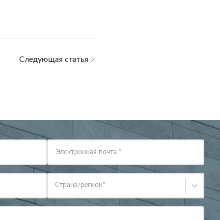
Следующая статья
Электронная почта
*
Страна/регион
*