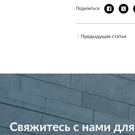
Поделиться
Предыдущая статья
Свяжитесь с нами для