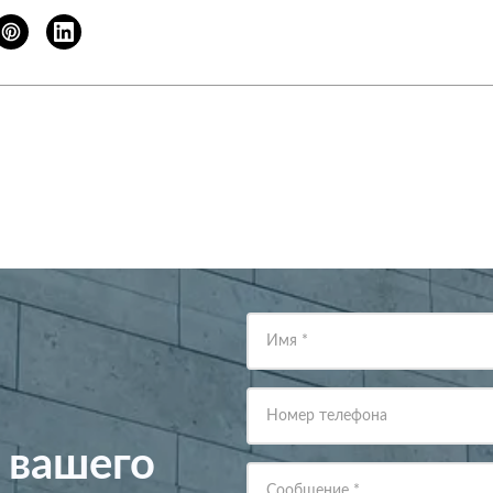
Имя
*
Номер телефона
 вашего
Сообщение
*