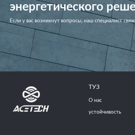
энергетического реше
Если у вас возникнут вопросы, наш специалист свяж
ТУЗ
О нас
устойчивость