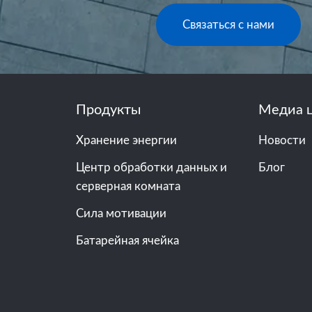
Связаться с нами
Продукты
Медиа 
Хранение энергии
Новости
Центр обработки данных и
Блог
серверная комната
Сила мотивации
Батарейная ячейка