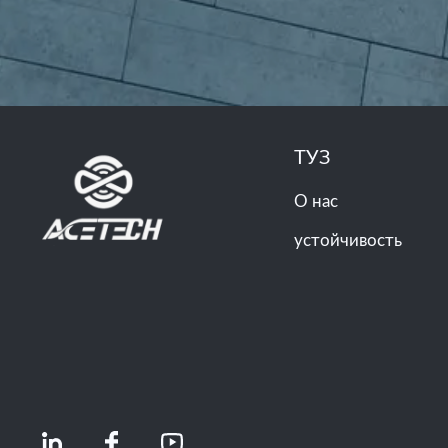
ТУЗ
О нас
устойчивость