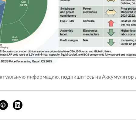
актуальную информацию, подпишитесь на
Аккумулятор