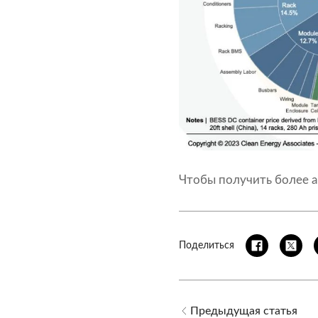
Чтобы получить более 
Поделиться
Предыдущая статья