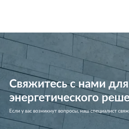
Свяжитесь с нами для
энергетического реше
Если у вас возникнут вопросы, наш специалист свяж