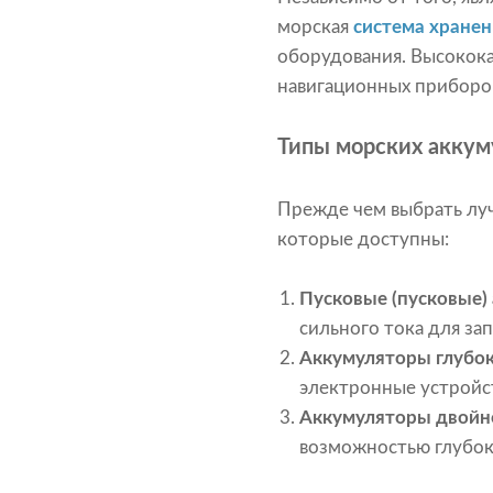
морская
система хранен
оборудования. Высокок
навигационных приборов
Типы морских аккум
Прежде чем выбрать луч
которые доступны:
Пусковые (пусковые)
сильного тока для зап
Аккумуляторы глубок
электронные устройст
Аккумуляторы двойн
возможностью глубок