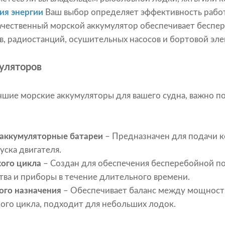
ия энергии
Ваш выбор определяет эффективность рабо
ачественный морской аккумулятор обеспечивает беспе
, радиостанций, осушительных насосов и бортовой эле
уляторов
шие морские аккумуляторы для вашего судна, важно по
 аккумуляторные батареи
– Предназначен для подачи к
уска двигателя.
ого цикла
– Создан для обеспечения бесперебойной по
ва и приборы в течение длительного времени.
ого назначения
– Обеспечивает баланс между мощност
ого цикла, подходит для небольших лодок.