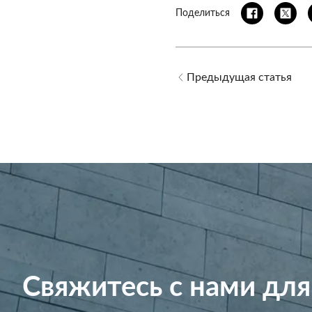
Поделиться
Предыдущая статья
Свяжитесь с нами для