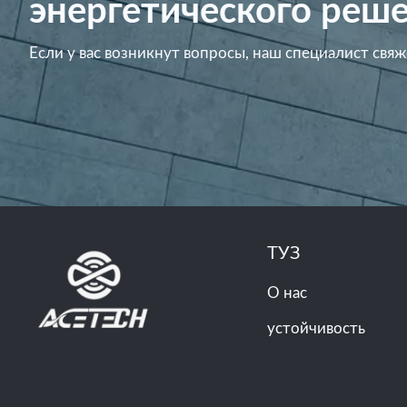
энергетического реше
Если у вас возникнут вопросы, наш специалист свяж
ТУЗ
О нас
устойчивость