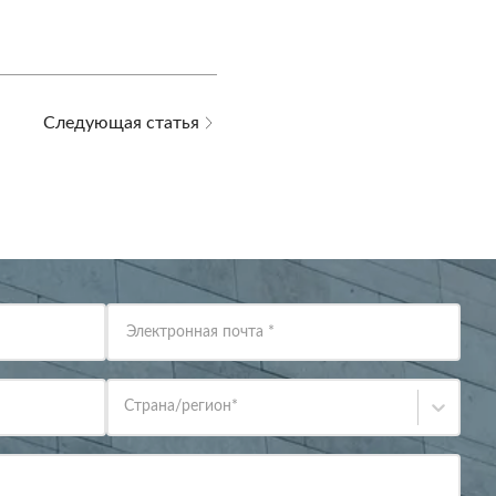
Следующая статья
Электронная почта
*
Страна/регион
*