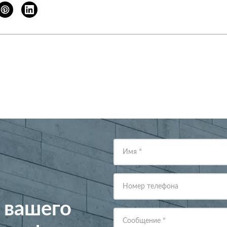
Имя
*
Номер телефона
 вашего
Сообщение
*