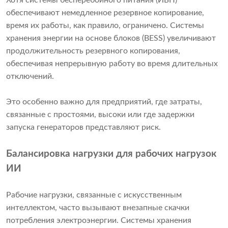
Хотя системы бесперебойного питания (ИБП)
обеспечивают немедленное резервное копирование,
время их работы, как правило, ограничено. Системы
хранения энергии на основе блоков (BESS) увеличивают
продолжительность резервного копирования,
обеспечивая непрерывную работу во время длительных
отключений.
Это особенно важно для предприятий, где затраты,
связанные с простоями, высоки или где задержки
запуска генераторов представляют риск.
Балансировка нагрузки для рабочих нагрузок
ИИ
Рабочие нагрузки, связанные с искусственным
интеллектом, часто вызывают внезапные скачки
потребления электроэнергии. Системы хранения