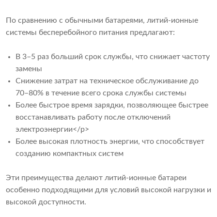
По сравнению с обычными батареями, литий-ионные
системы бесперебойного питания предлагают:
В 3–5 раз больший срок службы, что снижает частоту
замены
Снижение затрат на техническое обслуживание до
70–80% в течение всего срока службы системы
Более быстрое время зарядки, позволяющее быстрее
восстанавливать работу после отключений
электроэнергии</p>
Более высокая плотность энергии, что способствует
созданию компактных систем
Эти преимущества делают литий-ионные батареи
особенно подходящими для условий высокой нагрузки и
высокой доступности.