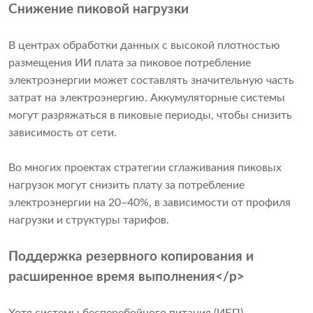
Снижение пиковой нагрузки
В центрах обработки данных с высокой плотностью
размещения ИИ плата за пиковое потребление
электроэнергии может составлять значительную часть
затрат на электроэнергию. Аккумуляторные системы
могут разряжаться в пиковые периоды, чтобы снизить
зависимость от сети.
Во многих проектах стратегии сглаживания пиковых
нагрузок могут снизить плату за потребление
электроэнергии на 20–40%, в зависимости от профиля
нагрузки и структуры тарифов.
Поддержка резервного копирования и
расширенное время выполнения</p>