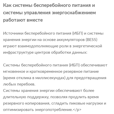
Как системы бесперебойного питания и
системы управления энергоснабжением
работают вместе
Источники бесперебойного питания (ИБП) и системы
хранения энергии на основе аккумуляторов (BESS)
играют взаимодополняющие роли в энергетической
инфраструктуре центров обработки данных:
Системы бесперебойного питания (ИБП) обеспечивают
мгновенное и кратковременное резервное питание
(время отклика в миллисекундах) для предотвращения
любых перебоев.
Системы хранения энергии обеспечивают более
длительную поддержку, позволяя продлить время
резервного копирования, сгладить пиковые нагрузки и
оптимизировать энергопотребление.</p>