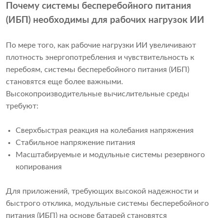
Почему системы бесперебойного питания
(ИБП) необходимы для рабочих нагрузок ИИ
По мере того, как рабочие нагрузки ИИ увеличивают
плотность энергопотребления и чувствительность к
перебоям, системы бесперебойного питания (ИБП)
становятся еще более важными.
Высокопроизводительные вычислительные среды
требуют:
Сверхбыстрая реакция на колебания напряжения
Стабильное напряжение питания
Масштабируемые и модульные системы резервного
копирования
Для приложений, требующих высокой надежности и
быстрого отклика, модульные системы бесперебойного
питания (ИБП) на основе батарей становятся