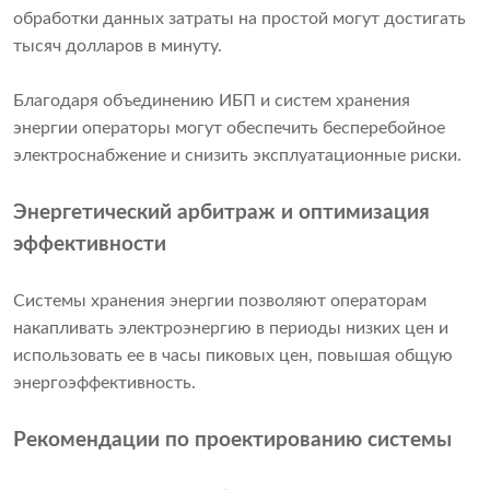
обработки данных затраты на простой могут достигать
тысяч долларов в минуту.
Благодаря объединению ИБП и систем хранения
энергии операторы могут обеспечить бесперебойное
электроснабжение и снизить эксплуатационные риски.
Энергетический арбитраж и оптимизация
эффективности
Системы хранения энергии позволяют операторам
накапливать электроэнергию в периоды низких цен и
использовать ее в часы пиковых цен, повышая общую
энергоэффективность.
Рекомендации по проектированию системы