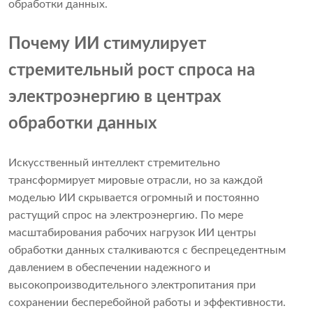
обработки данных.
Почему ИИ стимулирует
стремительный рост спроса на
электроэнергию в центрах
обработки данных
Искусственный интеллект стремительно
трансформирует мировые отрасли, но за каждой
моделью ИИ скрывается огромный и постоянно
растущий спрос на электроэнергию. По мере
масштабирования рабочих нагрузок ИИ центры
обработки данных сталкиваются с беспрецедентным
давлением в обеспечении надежного и
высокопроизводительного электропитания при
сохранении бесперебойной работы и эффективности.