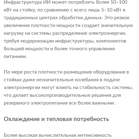
Инфраструктура ИИ может потреблять более 50–100
кВт на стойку, по сравнению с всего лишь 5–10 кВт в
традиционных центрах обработки данных. Это резкое
увеличение плотности мощности создает значительную
нагрузку на системы распределения электроэнергии,
требуя модернизации инфраструктуры, компонентов
большей мощности и более точного управления
питанием.
По мере роста плотности размещения оборудования в
стойках даже незначительные колебания в подаче
электроэнергии могут влиять на стабильность системы,
что делает высокопроизводительные решения для
резервного электропитания все более важными.
Охлаждение и тепловая потребность
Более высокая вычислительная интенсивность