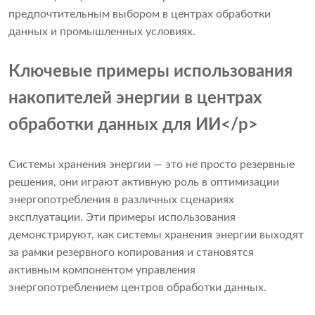
предпочтительным выбором в центрах обработки
данных и промышленных условиях.
Ключевые примеры использования
накопителей энергии в центрах
обработки данных для ИИ</p>
Системы хранения энергии — это не просто резервные
решения, они играют активную роль в оптимизации
энергопотребления в различных сценариях
эксплуатации. Эти примеры использования
демонстрируют, как системы хранения энергии выходят
за рамки резервного копирования и становятся
активным компонентом управления
энергопотреблением центров обработки данных.