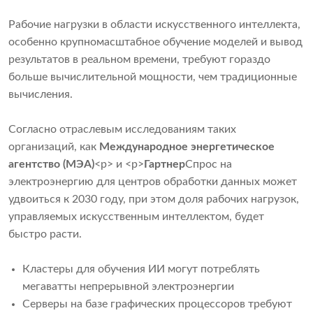
Рабочие нагрузки в области искусственного интеллекта,
особенно крупномасштабное обучение моделей и вывод
результатов в реальном времени, требуют гораздо
больше вычислительной мощности, чем традиционные
вычисления.
Согласно отраслевым исследованиям таких
организаций, как
Международное энергетическое
агентство (МЭА)
<р> и <р>
Гартнер
Спрос на
электроэнергию для центров обработки данных может
удвоиться к 2030 году, при этом доля рабочих нагрузок,
управляемых искусственным интеллектом, будет
быстро расти.
Кластеры для обучения ИИ могут потреблять
мегаватты непрерывной электроэнергии
Серверы на базе графических процессоров требуют