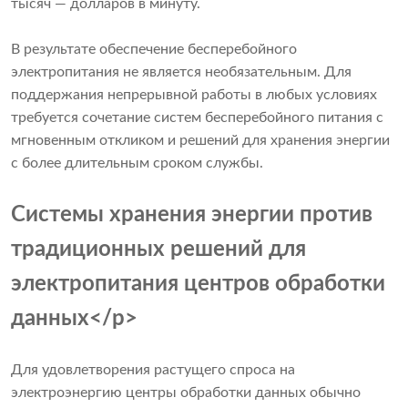
тысяч — долларов в минуту.
В результате обеспечение бесперебойного
электропитания не является необязательным. Для
поддержания непрерывной работы в любых условиях
требуется сочетание систем бесперебойного питания с
мгновенным откликом и решений для хранения энергии
с более длительным сроком службы.
Системы хранения энергии против
традиционных решений для
электропитания центров обработки
данных</p>
Для удовлетворения растущего спроса на
электроэнергию центры обработки данных обычно