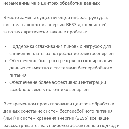
незаменимыми в центрах обработки данных
Вместо замены существующей инфраструктуры,
система накопления энергии BESS дополняет её,
заполняя критически важные пробелы:
Поддержка сглаживания пиковых нагрузок для
снижения платы за потребление электроэнергии
Обеспечение быстрого резервного копирования
данных совместно с системами бесперебойного
питания
Обеспечение более эффективной интеграции
возобновляемых источников энергии
В современном проектировании центров обработки
данных сочетание систем бесперебойного питания
(ИБП) и систем хранения энергии (BESS) все чаще
рассматривается как наиболее эффективный подход к