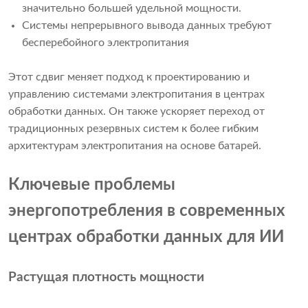
значительно большей удельной мощности.
Системы непрерывного вывода данных требуют
бесперебойного электропитания
Этот сдвиг меняет подход к проектированию и
управлению системами электропитания в центрах
обработки данных. Он также ускоряет переход от
традиционных резервных систем к более гибким
архитектурам электропитания на основе батарей.
Ключевые проблемы
энергопотребления в современных
центрах обработки данных для ИИ
Растущая плотность мощности