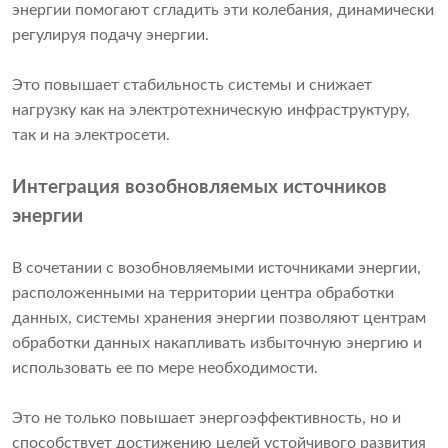
энергии помогают сгладить эти колебания, динамически
регулируя подачу энергии.
Это повышает стабильность системы и снижает
нагрузку как на электротехническую инфраструктуру,
так и на электросети.
Интеграция возобновляемых источников
энергии
В сочетании с возобновляемыми источниками энергии,
расположенными на территории центра обработки
данных, системы хранения энергии позволяют центрам
обработки данных накапливать избыточную энергию и
использовать ее по мере необходимости.
Это не только повышает энергоэффективность, но и
способствует достижению целей устойчивого развития