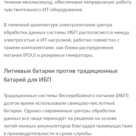
течение миллисекунд, обеспечивая непрерывную работу
чувствительного ИТ-оборудования.
В типичной архитектуре электропитания центра
обработки данных системы ИБП располагаются между
электросетью и ИТ-нагрузкой, работая совместно с
такими компонентами, как блоки распределения
питания (PDU) и резервные генераторы.
Литиевые батареи против традиционных
батарей для ИБП
Традиционные системы бесперебойного питания (ИБП)
долгое время использовали свинцово-кислотные
батареи. Однако современные центры обработки
данных все чаще переходят на решения на основе
литий-ионных аккумуляторов благодаря преимуществам
в производительности и сроке службы.