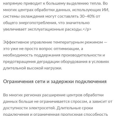
напрямую приводит к большему выделению тепла. Во
многих центрах обработки данных, использующих ИИ,
системы охлаждения могут составлять 30–40% от
общего энергопотребления, что значительно
увеличивает эксплуатационные расходы.</p>
Эффективное управление температурным режимом —
это уже не просто вопрос оптимизации, а
необходимость поддержания производительности и
предотвращения деградации оборудования в условиях
длительной высокой нагрузки.
Ограничения сети и задержки подключения
Во многих регионах расширение центров обработки
данных больше не ограничивается спросом, а зависит от
доступности электросетей. Длительные сроки
подключения и ограниченная пропускная способность