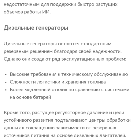
недостаточным для поддержки быстро растущих
объемов работы ИИ.
Дизельные генераторы
Дизельные генераторы остаются стандартным
резервным решением благодаря своей надежности.
Однако они создают ряд эксплуатационных проблем:
Высокие требования к техническому обслуживанию
Сложности логистики и хранения топлива
Более медленный отклик по сравнению с системами
на основе батарей
Кроме того, растущее регуляторное давление и цели
устойчивого развития подталкивают центры обработки
данных к сокращению зависимости от резервных
источников питания на основе дизельных двигателей.