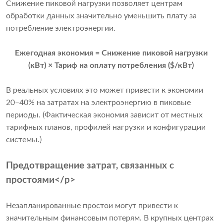
Снижение пиковой нагрузки позволяет центрам
обработки данных значительно уменьшить плату за
потребление электроэнергии.
Ежегодная экономия = Снижение пиковой нагрузки
(кВт) × Тариф на оплату потребления ($/кВт)
В реальных условиях это может привести к экономии
20–40% на затратах на электроэнергию в пиковые
периоды. (Фактическая экономия зависит от местных
тарифных планов, профилей нагрузки и конфигурации
системы.)
Предотвращение затрат, связанных с
простоями</p>
Незапланированные простои могут привести к
значительным финансовым потерям. В крупных центрах