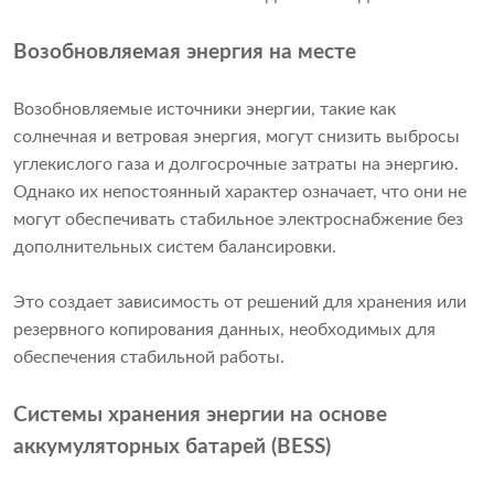
Возобновляемая энергия на месте
Возобновляемые источники энергии, такие как
солнечная и ветровая энергия, могут снизить выбросы
углекислого газа и долгосрочные затраты на энергию.
Однако их непостоянный характер означает, что они не
могут обеспечивать стабильное электроснабжение без
дополнительных систем балансировки.
Это создает зависимость от решений для хранения или
резервного копирования данных, необходимых для
обеспечения стабильной работы.
Системы хранения энергии на основе
аккумуляторных батарей (BESS)