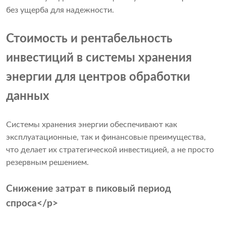
без ущерба для надежности.
Стоимость и рентабельность
инвестиций в системы хранения
энергии для центров обработки
данных
Системы хранения энергии обеспечивают как
эксплуатационные, так и финансовые преимущества,
что делает их стратегической инвестицией, а не просто
резервным решением.
Снижение затрат в пиковый период
спроса</p>