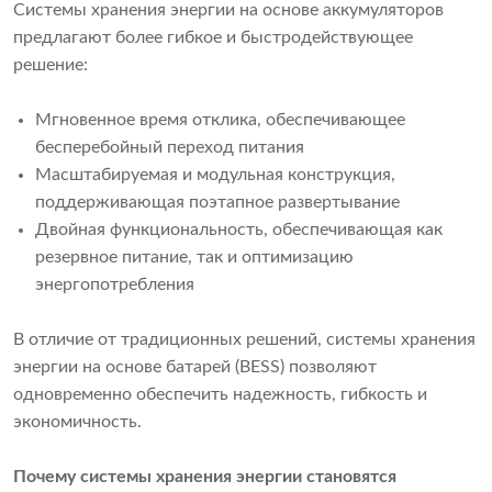
Системы хранения энергии на основе аккумуляторов
предлагают более гибкое и быстродействующее
решение:
Мгновенное время отклика, обеспечивающее
бесперебойный переход питания
Масштабируемая и модульная конструкция,
поддерживающая поэтапное развертывание
Двойная функциональность, обеспечивающая как
резервное питание, так и оптимизацию
энергопотребления
В отличие от традиционных решений, системы хранения
энергии на основе батарей (BESS) позволяют
одновременно обеспечить надежность, гибкость и
экономичность.
Почему системы хранения энергии становятся