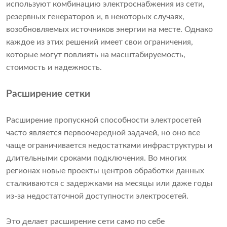
используют комбинацию электроснабжения из сети,
резервных генераторов и, в некоторых случаях,
возобновляемых источников энергии на месте. Однако
каждое из этих решений имеет свои ограничения,
которые могут повлиять на масштабируемость,
стоимость и надежность.
Расширение сетки
Расширение пропускной способности электросетей
часто является первоочередной задачей, но оно все
чаще ограничивается недостатками инфраструктуры и
длительными сроками подключения. Во многих
регионах новые проекты центров обработки данных
сталкиваются с задержками на месяцы или даже годы
из-за недостаточной доступности электросетей.
Это делает расширение сети само по себе