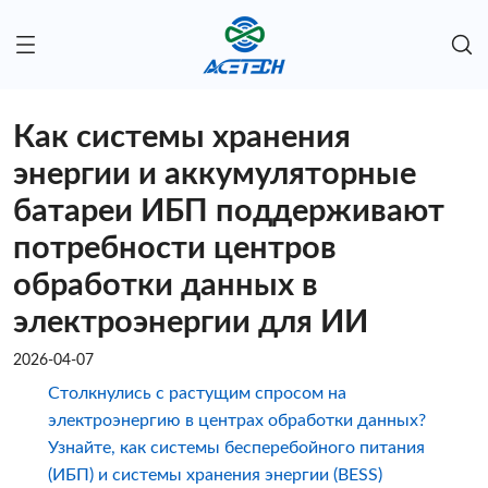
Как системы хранения
энергии и аккумуляторные
батареи ИБП поддерживают
потребности центров
обработки данных в
электроэнергии для ИИ
2026-04-07
Столкнулись с растущим спросом на
электроэнергию в центрах обработки данных?
Узнайте, как системы бесперебойного питания
(ИБП) и системы хранения энергии (BESS)