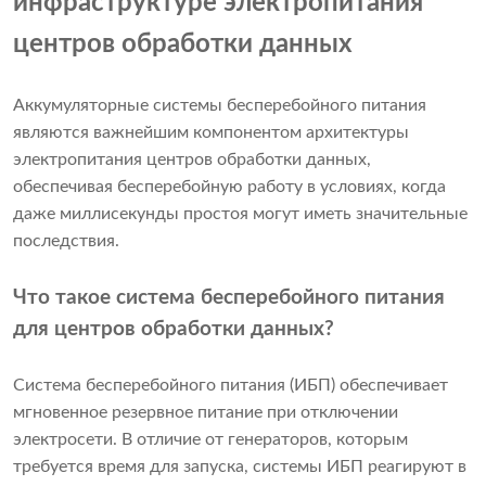
инфраструктуре электропитания
центров обработки данных
Аккумуляторные системы бесперебойного питания
являются важнейшим компонентом архитектуры
электропитания центров обработки данных,
обеспечивая бесперебойную работу в условиях, когда
даже миллисекунды простоя могут иметь значительные
последствия.
Что такое система бесперебойного питания
для центров обработки данных?
Система бесперебойного питания (ИБП) обеспечивает
мгновенное резервное питание при отключении
электросети. В отличие от генераторов, которым
требуется время для запуска, системы ИБП реагируют в