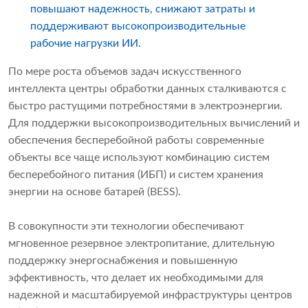
повышают надежность, снижают затраты и
поддерживают высокопроизводительные
рабочие нагрузки ИИ.
По мере роста объемов задач искусственного
интеллекта центры обработки данных сталкиваются с
быстро растущими потребностями в электроэнергии.
Для поддержки высокопроизводительных вычислений и
обеспечения бесперебойной работы современные
объекты все чаще используют комбинацию систем
бесперебойного питания (ИБП) и систем хранения
энергии на основе батарей (BESS).
В совокупности эти технологии обеспечивают
мгновенное резервное электропитание, длительную
поддержку энергоснабжения и повышенную
эффективность, что делает их необходимыми для
надежной и масштабируемой инфраструктуры центров