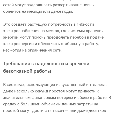
сетей могут задерживать развертывание новых
объектов на месяцы или даже годы.
Это создает растущую потребность в гибкости
электроснабжения на местах, где системы хранения
энергии могут помочь преодолеть перебои в подаче
электроэнергии и обеспечить стабильную работу,
несмотря на ограничения сети.
Требования к надежности и времени
безотказной работы
В системах, использующих искусственный интеллект,
даже несколько секунд простоя могут привести к
значительным финансовым потерям и сбоям в работе. В
средах с большими объемами данных затраты на
простой могут достигать тысяч — или даже десятков