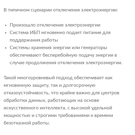
В типичном сценарии отключения электроэнергии:
Произошло отключение электроэнергии
Система ИБП мгновенно подает питание для
поддержания работы
Системы хранения энергии или генераторы
обеспечивают бесперебойную подачу энергии в
случае продолжения отключения электроэнергии.
Такой многоуровневый подход обеспечивает как
мгновенную защиту, так и долгосрочную
отказоустойчивость, что крайне важно для центров
обработки данных, работающих на основе
искусственного интеллекта, с высокой удельной
мощностью и строгими требованиями к времени
безотказной работы.