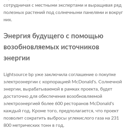
сотрудничая с местными экспертами и выращивая ряд
полезных растений под солнечными панелями и вокруг
них.
Энергия будущего с помощью
возобновляемых источников
энергии
Lightsource bp уже заключила соглашение о покупке
электроэнергии с корпорацией McDonald's. Солнечной
энергии, вырабатываемой в рамках проекта, будет
достаточно для обеспечения возобновляемой
электроэнергией более 600 ресторанов McDonald's
каждый год. Кроме того, предполагается, что проект
позволит сократить выбросы углекислого газа на 231
800 метрических тонн в год.