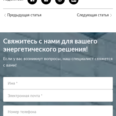
Предыдущая статья
Следующая статья
Свяжитесь с нами для вашего
энергетического решения!
Если у вас возникнут вопросы, наш специалист свяжется
с вами!
Имя
*
Электронная почта
*
Номер телефона