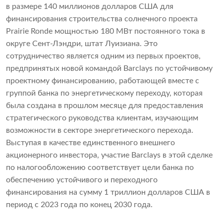
в размере 140 миллионов долларов США для
финансирования строительства солнечного проекта
Prairie Ronde мощностью 180 МВт постоянного тока в
округе Сент-Лэндри, штат Луизиана. Это
сотрудничество является одним из первых проектов,
предпринятых новой командой Barclays по устойчивому
проектному финансированию, работающей вместе с
группой банка по энергетическому переходу, которая
была создана в прошлом месяце для предоставления
стратегического руководства клиентам, изучающим
возможности в секторе энергетического перехода.
Выступая в качестве единственного внешнего
акционерного инвестора, участие Barclays в этой сделке
по налогообложению соответствует цели банка по
обеспечению устойчивого и переходного
финансирования на сумму 1 триллион долларов США в
период с 2023 года по конец 2030 года.