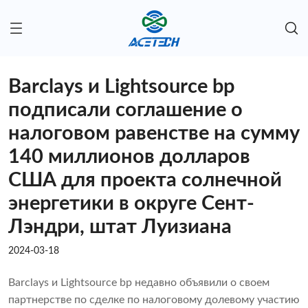
Barclays и Lightsource bp
подписали соглашение о
налоговом равенстве на сумму
140 миллионов долларов
США для проекта солнечной
энергетики в округе Сент-
Лэндри, штат Луизиана
2024-03-18
Barclays и Lightsource bp недавно объявили о своем
партнерстве по сделке по налоговому долевому участию