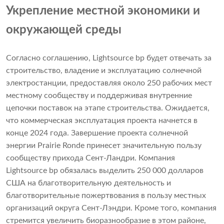
Укрепление местной экономики и
окружающей среды
Согласно соглашению, Lightsource bp будет отвечать за
строительство, владение и эксплуатацию солнечной
электростанции, предоставляя около 250 рабочих мест
местному сообществу и поддерживая внутренние
цепочки поставок на этапе строительства. Ожидается,
что коммерческая эксплуатация проекта начнется в
конце 2024 года. Завершение проекта солнечной
энергии Prairie Ronde принесет значительную пользу
сообществу прихода Сент-Ландри. Компания
Lightsource bp обязалась выделить 250 000 долларов
США на благотворительную деятельность и
благотворительные пожертвования в пользу местных
организаций округа Сент-Лэндри. Кроме того, компания
стремится увеличить биоразнообразие в этом районе,