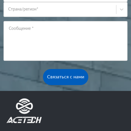
Страна/регион
*
Сообщение
*
Связаться с нами