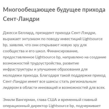
Многообещающее будущее прихода
Сент-Ландри
Джесси Беллард, президент прихода Сент-Лэндри,
выражает энтузиазм по поводу инвестиций Lightsource
bp, заявляя, что они открывают новую эру для
сообщества и его школ. Финансирование,
предоставленное Lightsource bp, направлено на создание
возможностей трудоустройства, развитие
инфраструктуры и улучшение образования для
молодежи прихода. Благодаря такой поддержке приход
Сент-Ландри имеет все шансы стать региональным
лидером в области инноваций и возможностей для всех.
Эмили Вангерман, глава США и временный главный
операционный директор Lightsource bp, подчеркивает