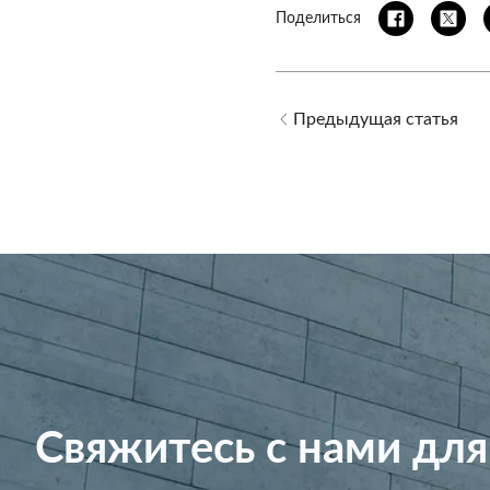
Поделиться
Предыдущая статья
Свяжитесь с нами для