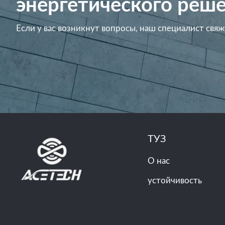
энергетического реше
Если у вас возникнут вопросы, наш специалист свяж
ТУЗ
О нас
устойчивость