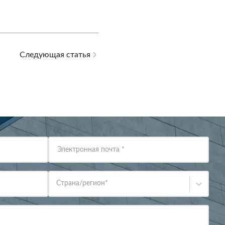
Следующая статья
Электронная почта
*
Страна/регион
*