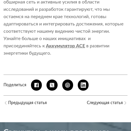
обширная сеть и активные усилия в области
исследований и разработок гарантируют, что мы
остаемся на переднем крае технологий, готовы
адаптироваться и интегрировать достижения, которые
соответствуют нашему видению чистой энергии.
Узнайте больше о наших инициативах и
присоединяйтесь к
Аккумулятор ACE
в развитии
энергетики будущего.
Поделиться
Предыдущая статья
Следующая статья