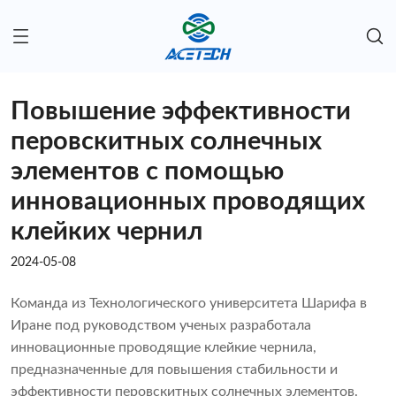
Повышение эффективности
перовскитных солнечных
элементов с помощью
инновационных проводящих
клейких чернил
2024-05-08
Команда из Технологического университета Шарифа в
Иране под руководством ученых разработала
инновационные проводящие клейкие чернила,
предназначенные для повышения стабильности и
эффективности перовскитных солнечных элементов.