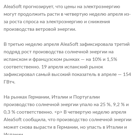
AleaSoft прогнозирует, что цены на электроэнергию
могут продолжить расти в четвертую неделю апреля из-
за роста спроса на электроэнергию и снижения
производства ветровой энергии.
В третью неделю апреля AleaSoft зафиксировала третий
подряд рост производства солнечной энергии на
испанском и французском рынках — на 10% и 1,5%
соответственно. 19 апреля испанский рынок
зафиксировал самый высокий показатель в апреле — 154
ГВтч.
На рынках Германии, Италии и Португалии
производство солнечной энергии упало на 25 %, 9,2 % и
0,3 % соответственно. <р> В четвертую неделю апреля
AleaSoft сообщила, что производство солнечной энергии
может снова вырасти в Германии, но упасть в Италии и
Испании.