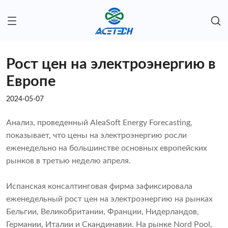
Рост цен на электроэнергию в
Европе
2024-05-07
Анализ, проведенный AleaSoft Energy Forecasting,
показывает, что цены на электроэнергию росли
еженедельно на большинстве основных европейских
рынков в третью неделю апреля.
Испанская консалтинговая фирма зафиксировала
еженедельный рост цен на электроэнергию на рынках
Бельгии, Великобритании, Франции, Нидерландов,
Германии, Италии и Скандинавии. На рынке Nord Pool,