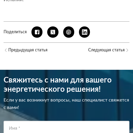
Поделиться
Предыдущая статья
Следующая статья
Свяжитесь с нами для вашего
энергетического решения!
Если у вас возникнут вопросы, наш специалист свяжется
с вами!
Имя
*