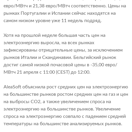
евро/МВтч и 21,38 евро/МВтч соответственно. Цены на
рынках Португалии и Испании сейчас находятся на
самом низком уровне уже 11 недель подряд.
Хотя на прошлой неделе большая часть цен на
электроэнергию выросла, на всех рынках
зафиксированы отрицательные цены, за исключением
рынков Италии и Скандинавии. Бельгийский рынок
достиг самой низкой почасовой цены в -35,00 евро/
МВтч 21 апреля с 11:00 (CEST) до 12:00.
AleaSoft объяснила рост средних цен на электроэнергию
на большинстве рынков ростом средних цен на газ и цен
на выбросы CO2, а также увеличением спроса на
электроэнергию на большинстве рынков. Увеличение
спроса на электроэнергию совпало с падением средней
температуры на большинстве анализируемых рынков.