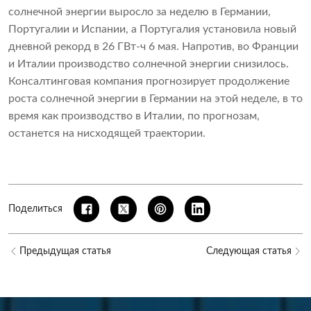
солнечной энергии выросло за неделю в Германии,
Португалии и Испании, а Португалия установила новый
дневной рекорд в 26 ГВт-ч 6 мая. Напротив, во Франции
и Италии производство солнечной энергии снизилось.
Консалтинговая компания прогнозирует продолжение
роста солнечной энергии в Германии на этой неделе, в то
время как производство в Италии, по прогнозам,
останется на нисходящей траектории.
Поделиться
Предыдущая статья
Следующая статья