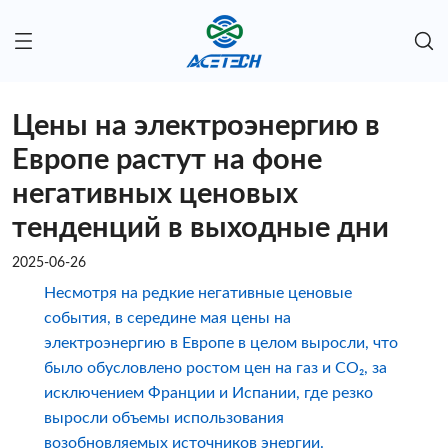
Цены на электроэнергию в
Европе растут на фоне
негативных ценовых
тенденций в выходные дни
2025-06-26
Несмотря на редкие негативные ценовые
события, в середине мая цены на
электроэнергию в Европе в целом выросли, что
было обусловлено ростом цен на газ и CO₂, за
исключением Франции и Испании, где резко
выросли объемы использования
возобновляемых источников энергии.