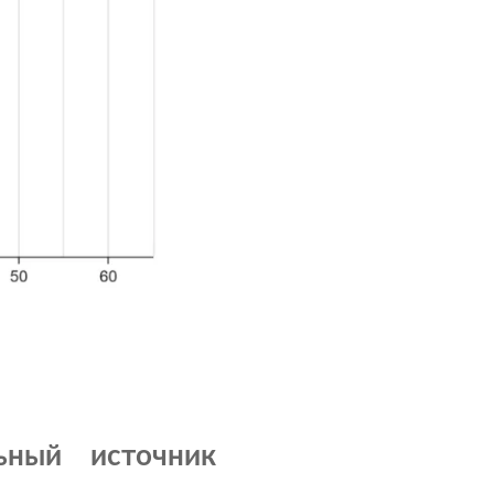
ьный источник