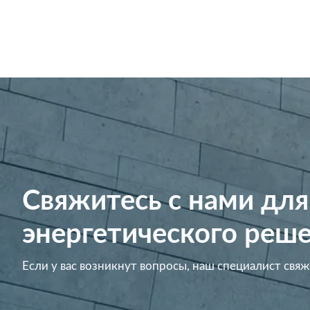
Свяжитесь с нами для
энергетического реше
Если у вас возникнут вопросы, наш специалист свяж