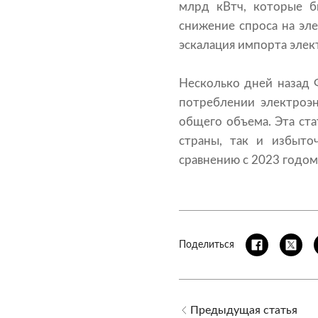
млрд кВтч, которые б
снижение спроса на эл
эскалация импорта элек
Несколько дней назад 
потреблении электроэн
общего объема. Эта ста
страны, так и избыто
сравнению с 2023 годо
Поделиться
Предыдущая статья