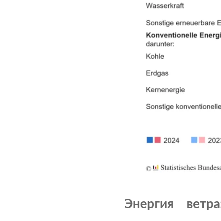
Энергия ветр