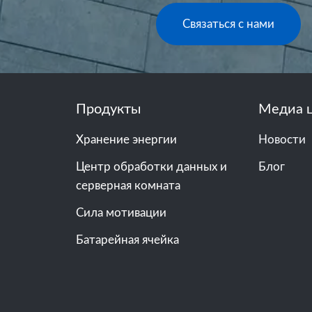
Связаться с нами
Продукты
Медиа 
Хранение энергии
Новости
Центр обработки данных и
Блог
серверная комната
Сила мотивации
Батарейная ячейка