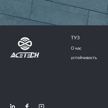
ТУЗ
О нас
устойчивость