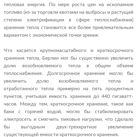
тепловая энергия. По мере роста цен на ископаемое
топливо (из-за торговли квотами на выбросы и растущей
степени электрификации в сфере теплоснабжения)
хранение тепла становится все более привлекательным
вариантом с экономической точки зрения.
Что касается крупномасштабного и краткосрочного
хранения тепла, Берлин мог бы существенно увеличить
долю возобновляемого тепла в общем объеме
теплоснабжения. Долгосрочное хранение могло бы
увеличить долю возобновляемого тепла и
отработанного тепла примерно на пять процентных
пунктов, учитывая емкость хранения до 440 гигаватт-
часов. Между тем, краткосрочное хранение, такое как
баки с горячей водой, могло бы стабилизировать
электросеть и смягчить пиковые нагрузки, что сделало
бы выгодным двух-трехкратное увеличение
существующей емкости краткосрочного хранения.