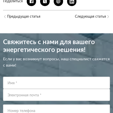
Поделиться
Предыдущая статья
Следующая статья
Свяжитесь с нами для вашего
энергетического решения!
Если у вас возникнут вопросы, наш специалист свяжется
с вами!
Имя
*
Электронная почта
*
Номер телефона