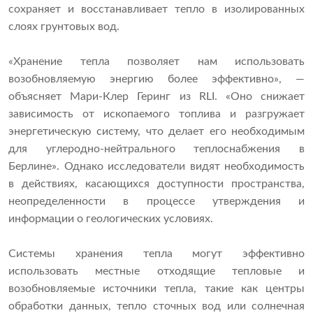
сохраняет и восстанавливает тепло в изолированных
слоях грунтовых вод.
«Хранение тепла позволяет нам использовать
возобновляемую энергию более эффективно», —
объясняет Мари-Клер Геринг из RLI. «Оно снижает
зависимость от ископаемого топлива и разгружает
энергетическую систему, что делает его необходимым
для углеродно-нейтрального теплоснабжения в
Берлине». Однако исследователи видят необходимость
в действиях, касающихся доступности пространства,
неопределенности в процессе утверждения и
информации о геологических условиях.
Системы хранения тепла могут эффективно
использовать местные отходящие тепловые и
возобновляемые источники тепла, такие как центры
обработки данных, тепло сточных вод или солнечная