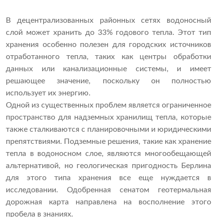
В децентрализованных районных сетях водоносный
слой может хранить до 33% годового тепла. Этот тип
хранения особенно полезен для городских источников
отработанного тепла, таких как центры обработки
данных или канализационные системы, и имеет
решающее значение, поскольку он полностью
использует их энергию.
Одной из существенных проблем является ограниченное
пространство для надземных хранилищ тепла, которые
также сталкиваются с планировочными и юридическими
препятствиями. Подземные решения, такие как хранение
тепла в водоносном слое, являются многообещающей
альтернативой, но геологическая пригодность Берлина
для этого типа хранения все еще нуждается в
исследовании. Одобренная сенатом геотермальная
дорожная карта направлена ​​на восполнение этого
пробела в знаниях.