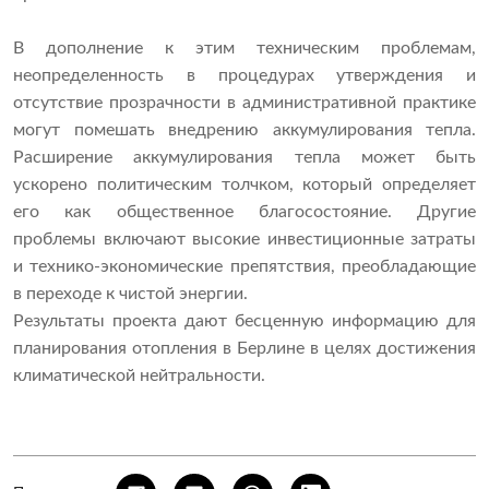
В дополнение к этим техническим проблемам,
неопределенность в процедурах утверждения и
отсутствие прозрачности в административной практике
могут помешать внедрению аккумулирования тепла.
Расширение аккумулирования тепла может быть
ускорено политическим толчком, который определяет
его как общественное благосостояние. Другие
проблемы включают высокие инвестиционные затраты
и технико-экономические препятствия, преобладающие
в переходе к чистой энергии.
Результаты проекта дают бесценную информацию для
планирования отопления в Берлине в целях достижения
климатической нейтральности.