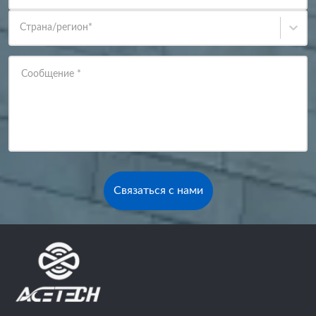
Страна/регион
*
Сообщение
*
Связаться с нами