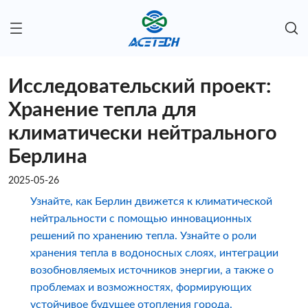
Исследовательский проект:
Хранение тепла для
климатически нейтрального
Берлина
2025-05-26
Узнайте, как Берлин движется к климатической
нейтральности с помощью инновационных
решений по хранению тепла. Узнайте о роли
хранения тепла в водоносных слоях, интеграции
возобновляемых источников энергии, а также о
проблемах и возможностях, формирующих
устойчивое будущее отопления города.