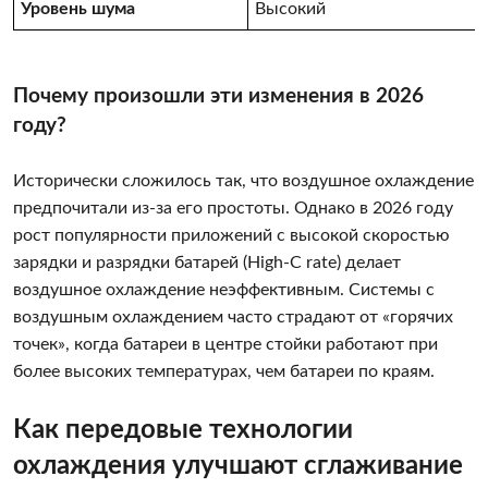
Уровень шума
Высокий
Почему произошли эти изменения в 2026
году?
Исторически сложилось так, что воздушное охлаждение
предпочитали из-за его простоты. Однако в 2026 году
рост популярности приложений с высокой скоростью
зарядки и разрядки батарей (High-C rate) делает
воздушное охлаждение неэффективным. Системы с
воздушным охлаждением часто страдают от «горячих
точек», когда батареи в центре стойки работают при
более высоких температурах, чем батареи по краям.
Как передовые технологии
охлаждения улучшают сглаживание