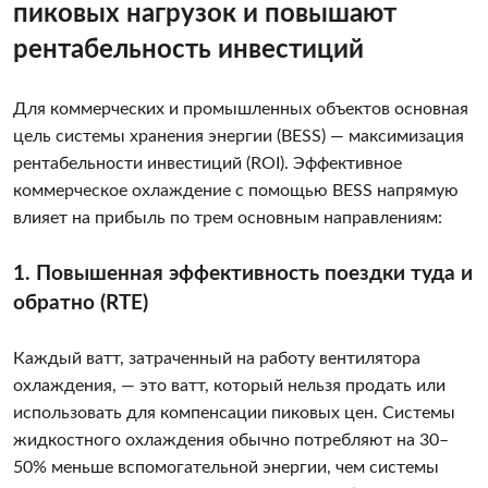
пиковых нагрузок и повышают
рентабельность инвестиций
Для коммерческих и промышленных объектов основная
цель системы хранения энергии (BESS) — максимизация
рентабельности инвестиций (ROI). Эффективное
коммерческое охлаждение с помощью BESS напрямую
влияет на прибыль по трем основным направлениям:
1. Повышенная эффективность поездки туда и
обратно (RTE)
Каждый ватт, затраченный на работу вентилятора
охлаждения, — это ватт, который нельзя продать или
использовать для компенсации пиковых цен. Системы
жидкостного охлаждения обычно потребляют на 30–
50% меньше вспомогательной энергии, чем системы