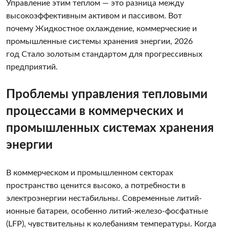
Управление этим теплом — это разница между
высокоэффективным активом и пассивом. Вот
почему Жидкостное охлаждение, коммерческие и
промышленные системы хранения энергии, 2026
год Стало золотым стандартом для прогрессивных
предприятий.
Проблемы управления тепловыми
процессами в коммерческих и
промышленных системах хранения
энергии
В коммерческом и промышленном секторах
пространство ценится высоко, а потребности в
электроэнергии нестабильны. Современные литий-
ионные батареи, особенно литий-железо-фосфатные
(LFP), чувствительны к колебаниям температуры. Когда