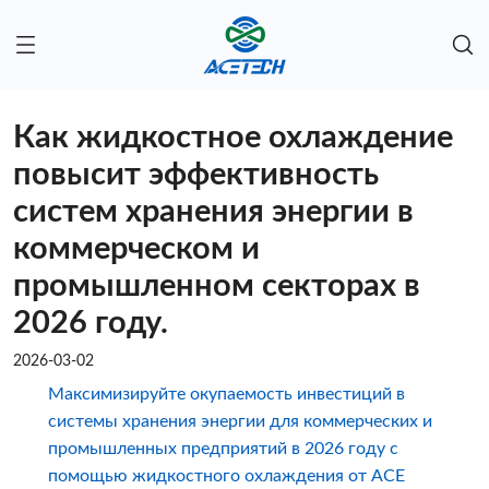
Как жидкостное охлаждение
повысит эффективность
систем хранения энергии в
коммерческом и
промышленном секторах в
2026 году.
2026-03-02
Максимизируйте окупаемость инвестиций в
системы хранения энергии для коммерческих и
промышленных предприятий в 2026 году с
помощью жидкостного охлаждения от ACE