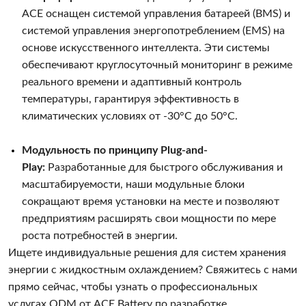
ACE оснащен системой управления батареей (BMS) и
системой управления энергопотреблением (EMS) на
основе искусственного интеллекта. Эти системы
обеспечивают круглосуточный мониторинг в режиме
реального времени и адаптивный контроль
температуры, гарантируя эффективность в
климатических условиях от -30°C до 50°C.
Модульность по принципу Plug-and-
Play:
Разработанные для быстрого обслуживания и
масштабируемости, наши модульные блоки
сокращают время установки на месте и позволяют
предприятиям расширять свои мощности по мере
роста потребностей в энергии.
Ищете индивидуальные решения для систем хранения
энергии с жидкостным охлаждением? Свяжитесь с нами
прямо сейчас, чтобы узнать о профессиональных
услугах ODM от ACE Battery по разработке