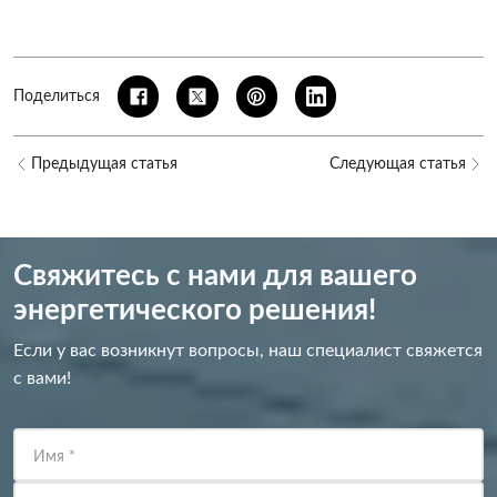
Поделиться
Предыдущая статья
Следующая статья
Свяжитесь с нами для вашего
энергетического решения!
Если у вас возникнут вопросы, наш специалист свяжется
с вами!
Имя
*