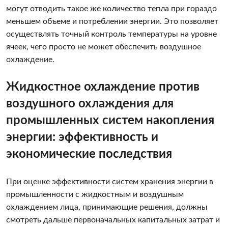
могут отводить такое же количество тепла при гораздо
меньшем объеме и потреблении энергии. Это позволяет
осуществлять точный контроль температуры на уровне
ячеек, чего просто не может обеспечить воздушное
охлаждение.
Жидкостное охлаждение против
воздушного охлаждения для
промышленных систем накопления
энергии: эффективность и
экономические последствия
При оценке эффективности систем хранения энергии в
промышленности с жидкостным и воздушным
охлаждением лица, принимающие решения, должны
смотреть дальше первоначальных капитальных затрат и