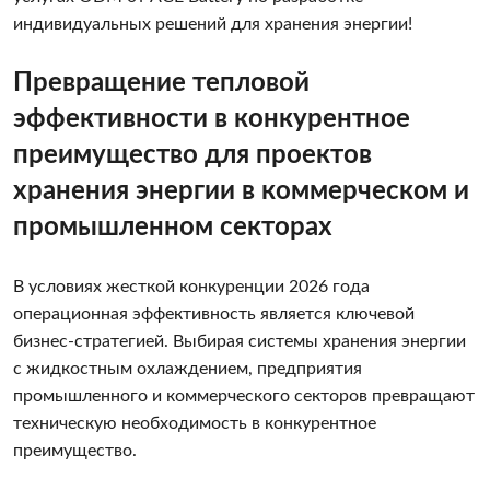
индивидуальных решений для хранения энергии!
Превращение тепловой
эффективности в конкурентное
преимущество для проектов
хранения энергии в коммерческом и
промышленном секторах
В условиях жесткой конкуренции 2026 года
операционная эффективность является ключевой
бизнес-стратегией. Выбирая системы хранения энергии
с жидкостным охлаждением, предприятия
промышленного и коммерческого секторов превращают
техническую необходимость в конкурентное
преимущество.