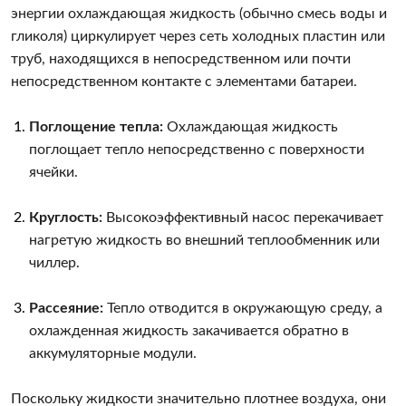
энергии охлаждающая жидкость (обычно смесь воды и
гликоля) циркулирует через сеть холодных пластин или
труб, находящихся в непосредственном или почти
непосредственном контакте с элементами батареи.
Поглощение тепла:
Охлаждающая жидкость
поглощает тепло непосредственно с поверхности
ячейки.
Круглость:
Высокоэффективный насос перекачивает
нагретую жидкость во внешний теплообменник или
чиллер.
Рассеяние:
Тепло отводится в окружающую среду, а
охлажденная жидкость закачивается обратно в
аккумуляторные модули.
Поскольку жидкости значительно плотнее воздуха, они