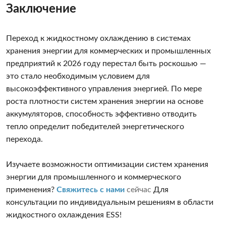
Заключение
Переход к жидкостному охлаждению в системах
хранения энергии для коммерческих и промышленных
предприятий к 2026 году перестал быть роскошью —
это стало необходимым условием для
высокоэффективного управления энергией. По мере
роста плотности систем хранения энергии на основе
аккумуляторов, способность эффективно отводить
тепло определит победителей энергетического
перехода.
Изучаете возможности оптимизации систем хранения
энергии для промышленного и коммерческого
применения?
Свяжитесь с нами
сейчас
Для
консультации по индивидуальным решениям в области
жидкостного охлаждения ESS!