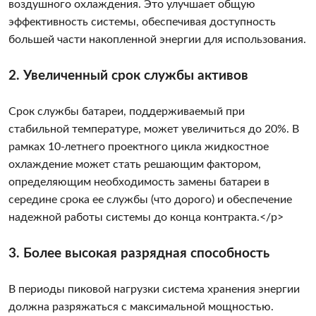
воздушного охлаждения. Это улучшает общую
эффективность системы, обеспечивая доступность
большей части накопленной энергии для использования.
2. Увеличенный срок службы активов
Срок службы батареи, поддерживаемый при
стабильной температуре, может увеличиться до 20%. В
рамках 10-летнего проектного цикла жидкостное
охлаждение может стать решающим фактором,
определяющим необходимость замены батареи в
середине срока ее службы (что дорого) и обеспечение
надежной работы системы до конца контракта.</p>
3. Более высокая разрядная способность
В периоды пиковой нагрузки система хранения энергии
должна разряжаться с максимальной мощностью.