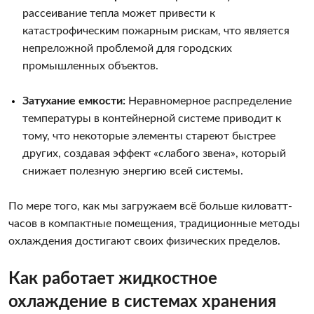
рассеивание тепла может привести к
катастрофическим пожарным рискам, что является
непреложной проблемой для городских
промышленных объектов.
Затухание емкости:
Неравномерное распределение
температуры в контейнерной системе приводит к
тому, что некоторые элементы стареют быстрее
других, создавая эффект «слабого звена», который
снижает полезную энергию всей системы.
По мере того, как мы загружаем всё больше киловатт-
часов в компактные помещения, традиционные методы
охлаждения достигают своих физических пределов.
Как работает жидкостное
охлаждение в системах хранения