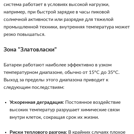
система работает в условиях высокой нагрузки,
например, при быстрой зарядке в часы пиковой
солнечной активности или разрядке для тяжелой
промышленной техники, внутренняя температура может
резко повышаться.
Зона "Златовласки"
Батареи работают наиболее эффективно в узком
температурном диапазоне, обычно от 15°C до 35°C.
Выход за пределы этого диапазона приводит к
следующим последствиям:
Ускоренная деградация:
Постоянное воздействие
высоких температур разрушает химические связи
внутри клеток, сокращая срок их жизни.
Риски теплового разгона:
В крайних случаях плохое