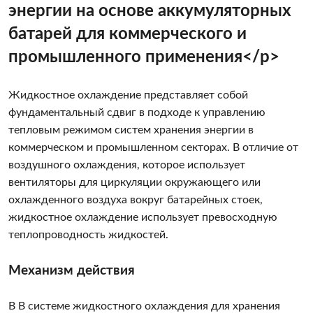
энергии на основе аккумуляторных
батарей для коммерческого и
промышленного применения</p>
Жидкостное охлаждение представляет собой
фундаментальный сдвиг в подходе к управлению
тепловым режимом систем хранения энергии в
коммерческом и промышленном секторах. В отличие от
воздушного охлаждения, которое использует
вентиляторы для циркуляции окружающего или
охлажденного воздуха вокруг батарейных стоек,
жидкостное охлаждение использует превосходную
теплопроводность жидкостей.
Механизм действия
В
В системе жидкостного охлаждения для хранения