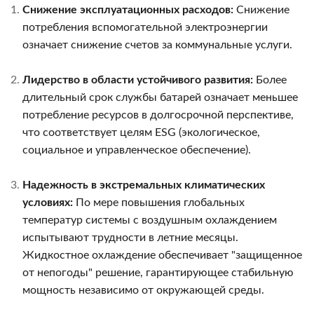
Снижение эксплуатационных расходов:
Снижение
потребления вспомогательной электроэнергии
означает снижение счетов за коммунальные услуги.
Лидерство в области устойчивого развития:
Более
длительный срок службы батарей означает меньшее
потребление ресурсов в долгосрочной перспективе,
что соответствует целям ESG (экологическое,
социальное и управленческое обеспечение).
Надежность в экстремальных климатических
условиях:
По мере повышения глобальных
температур системы с воздушным охлаждением
испытывают трудности в летние месяцы.
Жидкостное охлаждение обеспечивает "защищенное
от непогоды" решение, гарантирующее стабильную
мощность независимо от окружающей среды.