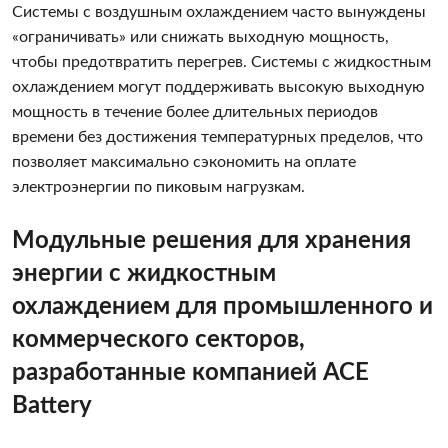
Системы с воздушным охлаждением часто вынуждены
«ограничивать» или снижать выходную мощность,
чтобы предотвратить перегрев. Системы с жидкостным
охлаждением могут поддерживать высокую выходную
мощность в течение более длительных периодов
времени без достижения температурных пределов, что
позволяет максимально сэкономить на оплате
электроэнергии по пиковым нагрузкам.
Модульные решения для хранения
энергии с жидкостным
охлаждением для промышленного и
коммерческого секторов,
разработанные компанией ACE
Battery