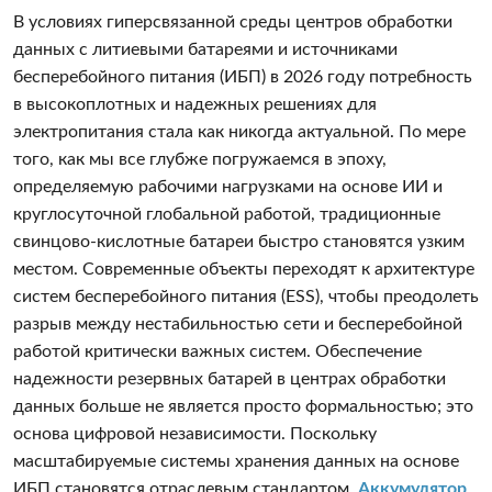
В условиях гиперсвязанной среды центров обработки
данных с литиевыми батареями и источниками
бесперебойного питания (ИБП) в 2026 году потребность
в высокоплотных и надежных решениях для
электропитания стала как никогда актуальной. По мере
того, как мы все глубже погружаемся в эпоху,
определяемую рабочими нагрузками на основе ИИ и
круглосуточной глобальной работой, традиционные
свинцово-кислотные батареи быстро становятся узким
местом. Современные объекты переходят к архитектуре
систем бесперебойного питания (ESS), чтобы преодолеть
разрыв между нестабильностью сети и бесперебойной
работой критически важных систем. Обеспечение
надежности резервных батарей в центрах обработки
данных больше не является просто формальностью; это
основа цифровой независимости. Поскольку
масштабируемые системы хранения данных на основе
ИБП становятся отраслевым стандартом,
Аккумулятор