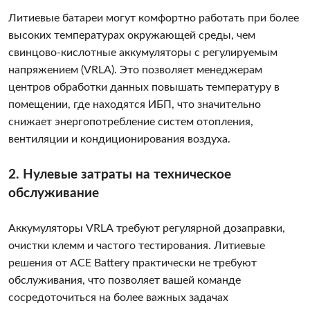
Литиевые батареи могут комфортно работать при более
высоких температурах окружающей среды, чем
свинцово-кислотные аккумуляторы с регулируемым
напряжением (VRLA). Это позволяет менеджерам
центров обработки данных повышать температуру в
помещении, где находятся ИБП, что значительно
снижает энергопотребление систем отопления,
вентиляции и кондиционирования воздуха.
2. Нулевые затраты на техническое
обслуживание
Аккумуляторы VRLA требуют регулярной дозаправки,
очистки клемм и частого тестирования. Литиевые
решения от ACE Battery практически не требуют
обслуживания, что позволяет вашей команде
сосредоточиться на более важных задачах