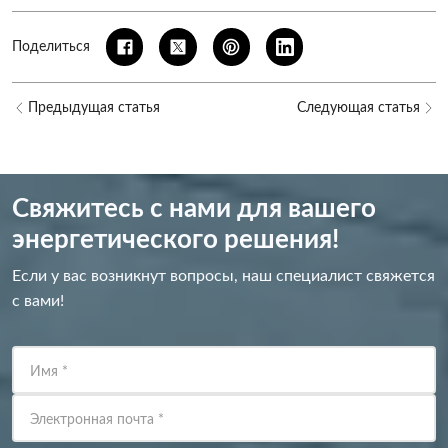
Поделиться
Предыдущая статья
Следующая статья
Свяжитесь с нами для вашего
энергетического решения!
Если у вас возникнут вопросы, наш специалист свяжется
с вами!
Имя
*
Электронная почта
*