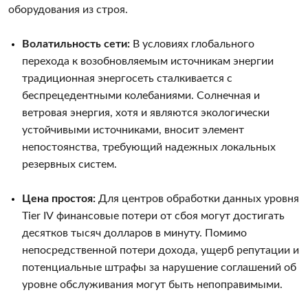
оборудования из строя.
Волатильность сети:
В условиях глобального
перехода к возобновляемым источникам энергии
традиционная энергосеть сталкивается с
беспрецедентными колебаниями. Солнечная и
ветровая энергия, хотя и являются экологически
устойчивыми источниками, вносит элемент
непостоянства, требующий надежных локальных
резервных систем.
Цена простоя:
Для центров обработки данных уровня
Tier IV финансовые потери от сбоя могут достигать
десятков тысяч долларов в минуту. Помимо
непосредственной потери дохода, ущерб репутации и
потенциальные штрафы за нарушение соглашений об
уровне обслуживания могут быть непоправимыми.