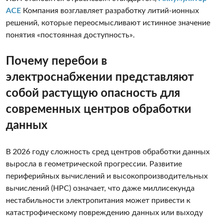
ACE
Компания возглавляет разработку литий-ионных
решений, которые переосмысливают истинное значение
понятия «постоянная доступность».
Почему перебои в
электроснабжении представляют
собой растущую опасность для
современных центров обработки
данных
В 2026 году сложность сред центров обработки данных
выросла в геометрической прогрессии. Развитие
периферийных вычислений и высокопроизводительных
вычислений (HPC) означает, что даже миллисекунда
нестабильности электропитания может привести к
катастрофическому повреждению данных или выходу