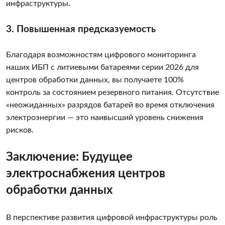
инфраструктуры.
3. Повышенная предсказуемость
Благодаря возможностям цифрового мониторинга
наших ИБП с литиевыми батареями серии 2026 для
центров обработки данных, вы получаете 100%
контроль за состоянием резервного питания. Отсутствие
«неожиданных» разрядов батарей во время отключения
электроэнергии — это наивысший уровень снижения
рисков.
Заключение: Будущее
электроснабжения центров
обработки данных
В перспективе развития цифровой инфраструктуры роль