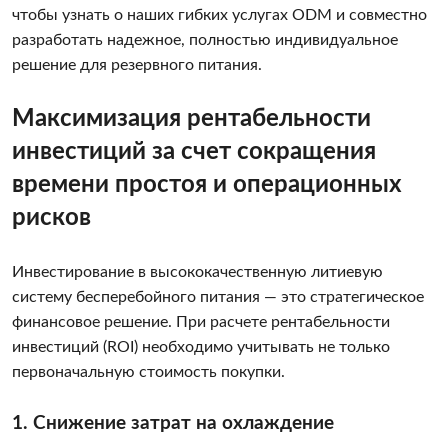
чтобы узнать о наших гибких услугах ODM и совместно
разработать надежное, полностью индивидуальное
решение для резервного питания.
Максимизация рентабельности
инвестиций за счет сокращения
времени простоя и операционных
рисков
Инвестирование в высококачественную литиевую
систему бесперебойного питания — это стратегическое
финансовое решение. При расчете рентабельности
инвестиций (ROI) необходимо учитывать не только
первоначальную стоимость покупки.
1. Снижение затрат на охлаждение