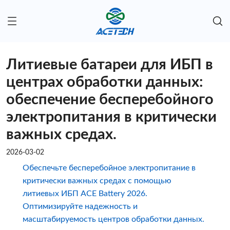
Литиевые батареи для ИБП в
центрах обработки данных:
обеспечение бесперебойного
электропитания в критически
важных средах.
2026-03-02
Обеспечьте бесперебойное электропитание в
критически важных средах с помощью
литиевых ИБП ACE Battery 2026.
Оптимизируйте надежность и
масштабируемость центров обработки данных.