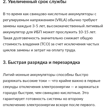
2. Увеличенный срок службы
В то время как свинцово-кислотные аккумуляторы с
регулируемым напряжением (VRLA) обычно требуют
замены каждые 3-5 лет, высококачественный литиевый
аккумулятор для ИБП может прослужить 10-15 лет.
Такая долговечность значительно снижает общую
стоимость владения (TCO) за счет исключения частых
циклов замены и затрат на оплату труда.
3. Быстрая разрядка и перезарядка
Литий-ионные аккумуляторы способны быстро
разряжать высокие токи — что крайне важно в первые
секунды отключения электроэнергии — и заряжаться
гораздо быстрее, чем свинцово-кислотные. Это
гарантирует готовность системы ко второму
отключению электроэнергии вскоре после первого.