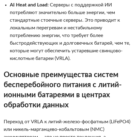
AI Heat and Load:
Серверы с поддержкой ИИ
потребляют значительно больше энергии, чем
стандартные стоечные серверы. Это приводит к
локальным перегревам и нестабильному
потреблению энергии, что требует более
быстродействующих и долговечных батарей, чем те,
которые могут обеспечить устаревшие свинцово-
кислотные батареи (VRLA).
Основные преимущества систем
бесперебойного питания с литий-
ионными батареями в центрах
обработки данных
Переход от VRLA к литий-железо-фосфатным (LiFePO4)
или никель-марганцево-кобальтовым (NMC)