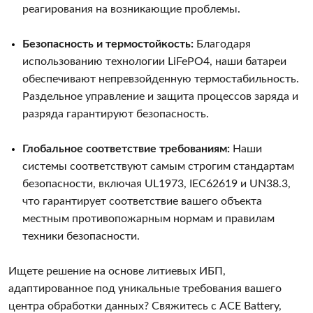
реагирования на возникающие проблемы.
Безопасность и термостойкость:
Благодаря
использованию технологии LiFePO4, наши батареи
обеспечивают непревзойденную термостабильность.
Раздельное управление и защита процессов заряда и
разряда гарантируют безопасность.
Глобальное соответствие требованиям:
Наши
системы соответствуют самым строгим стандартам
безопасности, включая UL1973, IEC62619 и UN38.3,
что гарантирует соответствие вашего объекта
местным противопожарным нормам и правилам
техники безопасности.
Ищете решение на основе литиевых ИБП,
адаптированное под уникальные требования вашего
центра обработки данных? Свяжитесь с ACE Battery,