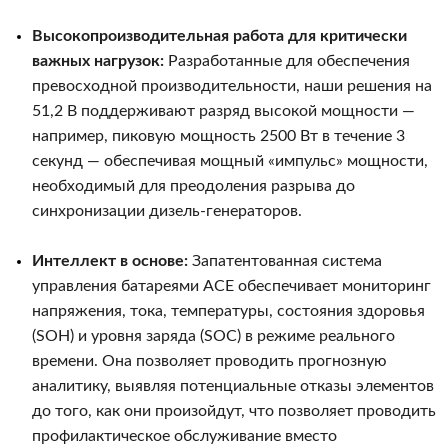
Высокопроизводительная работа для критически
важных нагрузок:
Разработанные для обеспечения
превосходной производительности, наши решения на
51,2 В поддерживают разряд высокой мощности —
например, пиковую мощность 2500 Вт в течение 3
секунд — обеспечивая мощный «импульс» мощности,
необходимый для преодоления разрыва до
синхронизации дизель-генераторов.
Интеллект в основе:
Запатентованная система
управления батареями ACE обеспечивает мониторинг
напряжения, тока, температуры, состояния здоровья
(SOH) и уровня заряда (SOC) в режиме реального
времени. Она позволяет проводить прогнозную
аналитику, выявляя потенциальные отказы элементов
до того, как они произойдут, что позволяет проводить
профилактическое обслуживание вместо