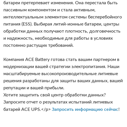
батареи претерпевает изменения. Она перестала быть
пассивным компонентом и стала активным,
интеллектуальным элементом системы бесперебойного
питания (ESS). Выбирая литий-ионные батареи, центры
обработки данных получают плотность, долговечность
и надежность, необходимые для работы в условиях
постоянно растущих требований.
Компания ACE Battery готова стать вашим партнером в
модернизации вашей стратегии электропитания. Наши
масштабируемые высокопроизводительные литиевые
решения разработаны для защиты ваших данных, вашей
репутации и вашей прибыли.
Хотите защитить свой центр обработки данных?
Запросите отчет о результатах испытаний литиевых
!
батарей ACE UPS.</p>
Запросить информацию сейчас