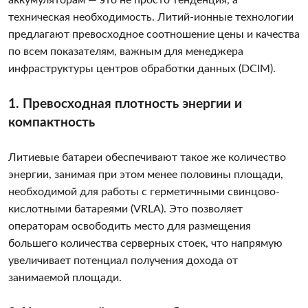
аккумуляторам — это не просто тенденция, а
техническая необходимость. Литий-ионные технологии
предлагают превосходное соотношение цены и качества
по всем показателям, важным для менеджера
инфраструктуры центров обработки данных (DCIM).
1. Превосходная плотность энергии и
компактность
Литиевые батареи обеспечивают такое же количество
энергии, занимая при этом менее половины площади,
необходимой для работы с герметичными свинцово-
кислотными батареями (VRLA). Это позволяет
операторам освободить место для размещения
большего количества серверных стоек, что напрямую
увеличивает потенциал получения дохода от
занимаемой площади.