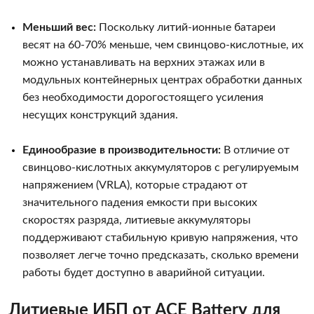
Меньший вес:
Поскольку литий-ионные батареи
весят на 60-70% меньше, чем свинцово-кислотные, их
можно устанавливать на верхних этажах или в
модульных контейнерных центрах обработки данных
без необходимости дорогостоящего усиления
несущих конструкций здания.
Единообразие в производительности:
В отличие от
свинцово-кислотных аккумуляторов с регулируемым
напряжением (VRLA), которые страдают от
значительного падения емкости при высоких
скоростях разряда, литиевые аккумуляторы
поддерживают стабильную кривую напряжения, что
позволяет легче точно предсказать, сколько времени
работы будет доступно в аварийной ситуации.
Литиевые ИБП от ACE Battery для