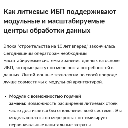
Как литиевые ИБП поддерживают
модульные и масштабируемые
центры обработки данных
Эпоха "строительства на 10 лет вперед" закончилась.
Сегодняшним операторам необходимы
масштабируемые системы хранения данных на основе
ИБП, которые растут по мере роста потребностей в
данных. Литий-ионные технологии по своей природе
лучше совместимы с модульной архитектурой.
Модули с возможностью горячей
замены:
Возможность расширения литиевых стоек
часто достигается без отключения всей системы. Эта
модель «оплаты по мере роста» оптимизирует
первоначальные капитальные затраты.