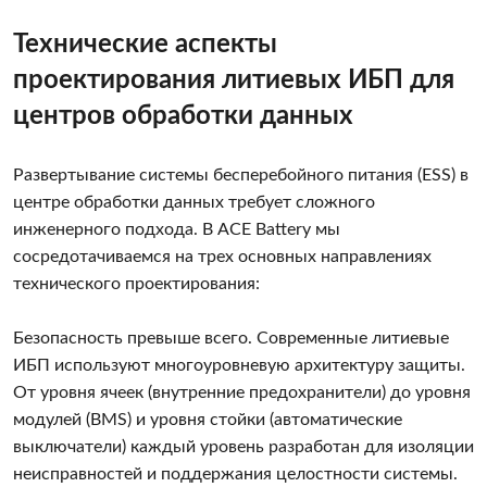
Технические аспекты
проектирования литиевых ИБП для
центров обработки данных
Развертывание системы бесперебойного питания (ESS) в
центре обработки данных требует сложного
инженерного подхода. В ACE Battery мы
сосредотачиваемся на трех основных направлениях
технического проектирования:
Безопасность превыше всего. Современные литиевые
ИБП используют многоуровневую архитектуру защиты.
От уровня ячеек (внутренние предохранители) до уровня
модулей (BMS) и уровня стойки (автоматические
выключатели) каждый уровень разработан для изоляции
неисправностей и поддержания целостности системы.