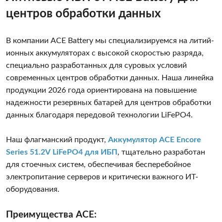
центров обработки данных
В компании ACE Battery мы специализируемся на литий-
ионных аккумуляторах с высокой скоростью разряда,
специально разработанных для суровых условий
современных центров обработки данных. Наша линейка
продукции 2026 года ориентирована на повышение
надежности резервных батарей для центров обработки
данных благодаря передовой технологии LiFePO4.
Наш флагманский продукт,
Аккумулятор ACE Encore
Series 51.2V LiFePO4 для ИБП
, тщательно разработан
для стоечных систем, обеспечивая бесперебойное
электропитание серверов и критически важного ИТ-
оборудования.
Преимущества ACE: