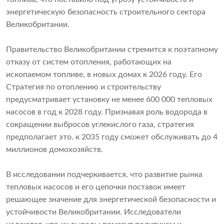
энергетическую безопасность строительного сектора
Великобритании.
Правительство Великобритании стремится к поэтапному
отказу от систем отопления, работающих на
ископаемом топливе, в новых домах к 2026 году. Его
Стратегия по отоплению и строительству
предусматривает установку не менее 600 000 тепловых
насосов в год к 2028 году. Признавая роль водорода в
сокращении выбросов углекислого газа, стратегия
предполагает это. к 2035 году сможет обслуживать до 4
миллионов домохозяйств.
В исследовании подчеркивается, что развитие рынка
тепловых насосов и его цепочки поставок имеет
решающее значение для энергетической безопасности и
устойчивости Великобритании. Исследователи