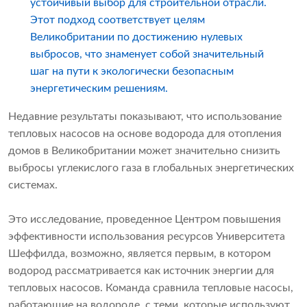
устойчивый выбор для строительной отрасли.
Этот подход соответствует целям
Великобритании по достижению нулевых
выбросов, что знаменует собой значительный
шаг на пути к экологически безопасным
энергетическим решениям.
Недавние результаты показывают, что использование
тепловых насосов на основе водорода для отопления
домов в Великобритании может значительно снизить
выбросы углекислого газа в глобальных энергетических
системах.
Это исследование, проведенное Центром повышения
эффективности использования ресурсов Университета
Шеффилда, возможно, является первым, в котором
водород рассматривается как источник энергии для
тепловых насосов. Команда сравнила тепловые насосы,
работающие на водороде, с теми, которые используют