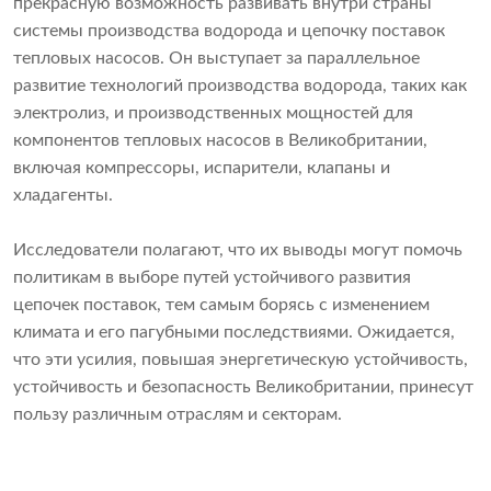
прекрасную возможность развивать внутри страны
системы производства водорода и цепочку поставок
тепловых насосов. Он выступает за параллельное
развитие технологий производства водорода, таких как
электролиз, и производственных мощностей для
компонентов тепловых насосов в Великобритании,
включая компрессоры, испарители, клапаны и
хладагенты.
Исследователи полагают, что их выводы могут помочь
политикам в выборе путей устойчивого развития
цепочек поставок, тем самым борясь с изменением
климата и его пагубными последствиями. Ожидается,
что эти усилия, повышая энергетическую устойчивость,
устойчивость и безопасность Великобритании, принесут
пользу различным отраслям и секторам.