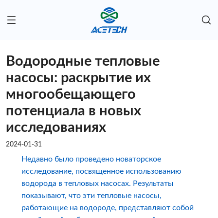
Водородные тепловые
насосы: раскрытие их
многообещающего
потенциала в новых
исследованиях
2024-01-31
Недавно было проведено новаторское
исследование, посвященное использованию
водорода в тепловых насосах. Результаты
показывают, что эти тепловые насосы,
работающие на водороде, представляют собой