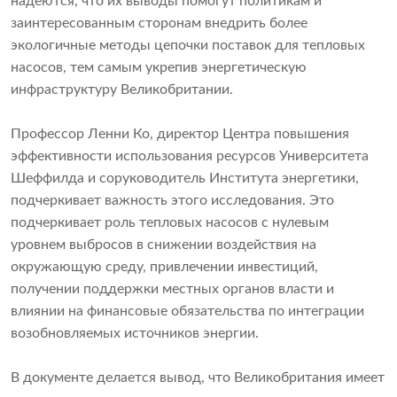
надеются, что их выводы помогут политикам и
заинтересованным сторонам внедрить более
экологичные методы цепочки поставок для тепловых
насосов, тем самым укрепив энергетическую
инфраструктуру Великобритании.
Профессор Ленни Ко, директор Центра повышения
эффективности использования ресурсов Университета
Шеффилда и соруководитель Института энергетики,
подчеркивает важность этого исследования. Это
подчеркивает роль тепловых насосов с нулевым
уровнем выбросов в снижении воздействия на
окружающую среду, привлечении инвестиций,
получении поддержки местных органов власти и
влиянии на финансовые обязательства по интеграции
возобновляемых источников энергии.
В документе делается вывод, что Великобритания имеет