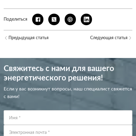
Поделиться
Предыдущая статья
Следующая статья
Свяжитесь с нами для вашего
энергетического решения!
Если у вас возникнут вопросы, наш специалист свяжется
с вами!
Имя
*
Электронная почта
*