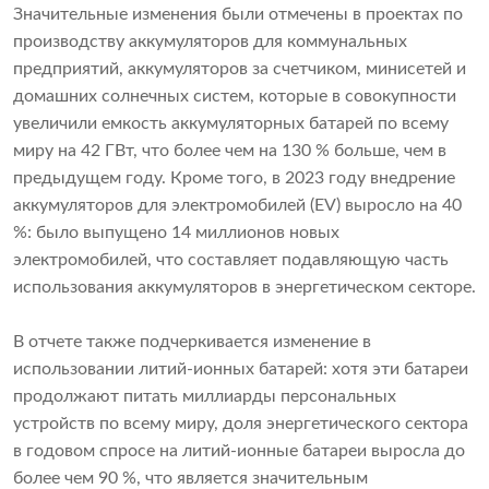
Значительные изменения были отмечены в проектах по
производству аккумуляторов для коммунальных
предприятий, аккумуляторов за счетчиком, минисетей и
домашних солнечных систем, которые в совокупности
увеличили емкость аккумуляторных батарей по всему
миру на 42 ГВт, что более чем на 130 % больше, чем в
предыдущем году. Кроме того, в 2023 году внедрение
аккумуляторов для электромобилей (EV) выросло на 40
%: было выпущено 14 миллионов новых
электромобилей, что составляет подавляющую часть
использования аккумуляторов в энергетическом секторе.
В отчете также подчеркивается изменение в
использовании литий-ионных батарей: хотя эти батареи
продолжают питать миллиарды персональных
устройств по всему миру, доля энергетического сектора
в годовом спросе на литий-ионные батареи выросла до
более чем 90 %, что является значительным