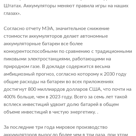
Штатах. Аккумуляторы меняют правила игры на наших
глазах».
Согласно отчету МЭА, значительное снижение
стоимости аккумуляторов делает автономные
аккумуляторные батареи все более
конкурентоспособными по сравнению с традиционными
пиковыми электростанциями, работающими на
природном газе. В докладе содержится весьма
амбициозный прогноз, согласно которому к 2030 году
общие расходы на батареи во всех приложениях
достигнут 800 миллиардов долларов США, что почти на
400% больше, чем в 2023 году. Всего за семь лет такой
всплеск инвестиций удвоит долю батарей в общем
объеме инвестиций в чистую энергетику. .
За последние три года мировое производство
аккумуляторов выросло более чем в три раза, при этом