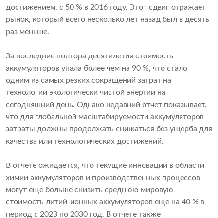
достижением. с 50 % в 2016 году. Этот сдвиг отражает
рынок, который всего несколько лет назад был в десять
раз меньше.
За последние полтора десятилетия стоимость
аккумуляторов упала более чем на 90 %, что стало
одним из самых резких сокращений затрат на
технологии экологически чистой энергии на
сегодняшний день. Однако недавний отчет показывает,
что для глобальной масштабируемости аккумуляторов
затраты должны продолжать снижаться без ущерба для
качества или технологических достижений.
В отчете ожидается, что текущие инновации в области
химии аккумуляторов и производственных процессов
могут еще больше снизить среднюю мировую
стоимость литий-ионных аккумуляторов еще на 40 % в
период с 2023 по 2030 год. В отчете также