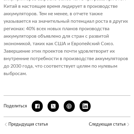
Китай в настоящее время лидирует в производстве
аккумуляторов. Тем не менее, в отчете также
указывается на значительный потенциал роста в других
регионах: 40% всех новых планов производства
аккумуляторов объявлено для стран с развитой
экономикой, таких как США и Европейский Союз.
Завершение этих проектов почти удовлетворит их
внутренние потребности в производстве аккумуляторов
до 2030 года, что соответствует целям по нулевым
выбросам.
Поделиться
Предыдущая статья
Следующая статья