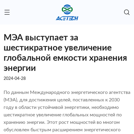
МЭА выступает за
шестикратное увеличение
глобальной емкости хранения
энергии
2024-04-28
По данным Международного энергетического агентства
(МЭА), для достижения целей, поставленных к 2030
году в области устойчивой энергетики, необходимо
шестикратное увеличение глобальных мощностей по
хранению энергии. Этот рост мощностей во многом
обусловлен быстрым расширением энергетического