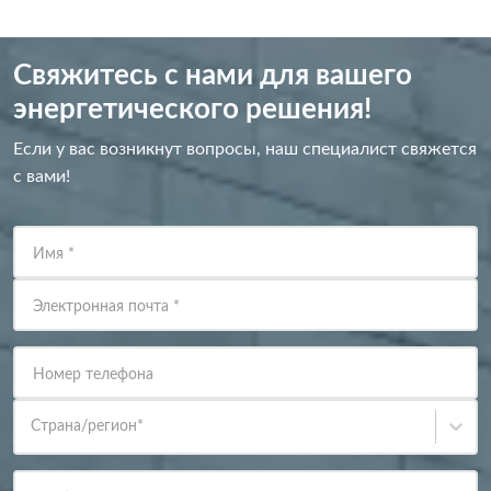
Свяжитесь с нами для вашего
энергетического решения!
Если у вас возникнут вопросы, наш специалист свяжется
с вами!
Имя
*
Электронная почта
*
Номер телефона
Страна/регион
*