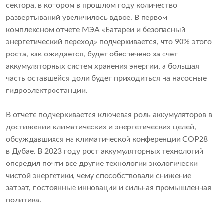
сектора, в котором в прошлом году количество
развертываний увеличилось вдвое. В первом
комплексном отчете МЭА «Батареи и безопасный
энергетический переход» подчеркивается, что 90% этого
роста, как ожидается, будет обеспечено за счет
аккумуляторных систем хранения энергии, а большая
часть оставшейся доли будет приходиться на насосные
гидроэлектростанции.
В отчете подчеркивается ключевая роль аккумуляторов в
достижении климатических и энергетических целей,
обсуждавшихся на климатической конференции COP28
в Дубае. В 2023 году рост аккумуляторных технологий
опередил почти все другие технологии экологически
чистой энергетики, чему способствовали снижение
затрат, постоянные инновации и сильная промышленная
политика.