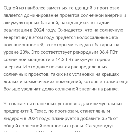
Одной из наиболее заметных тенденций в прогнозах
является доминирование проектов солнечной энергии и
аккумуляторных батарей, находящихся в стадии
реализации в 2024 году. Ожидается, что на солнечную
энергетику в этом году придется колоссальные 58%
новых мощностей, за которыми следуют батареи. на
уровне 23%. Это соответствует рекордным 36,4 ГВт
солнечной мощности и 14,3 ГВт аккумуляторной
энергии. И это даже не считая распределенных
солнечных проектов, таких как установки на крышах
жилых и коммерческих помещений, которые только еще
больше увеличат долю солнечной энергии на рынке.
Что касается солнечных установок для коммунальных
предприятий, Техас, по прогнозам, станет явным
лидером в 2024 году: планируется добавить 35 % от
общей солнечной мощности страны. Следом идут