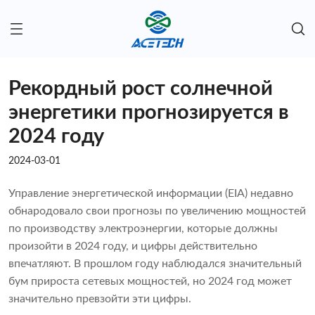
Рекордный рост солнечной
энергетики прогнозируется в
2024 году
2024-03-01
Управление энергетической информации (EIA) недавно
обнародовало свои прогнозы по увеличению мощностей
по производству электроэнергии, которые должны
произойти в 2024 году, и цифры действительно
впечатляют. В прошлом году наблюдался значительный
бум прироста сетевых мощностей, но 2024 год может
значительно превзойти эти цифры.