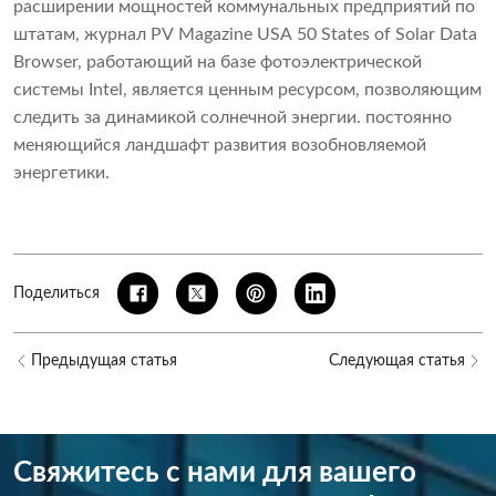
расширении мощностей коммунальных предприятий по
штатам, журнал PV Magazine USA 50 States of Solar Data
Browser, работающий на базе фотоэлектрической
системы Intel, является ценным ресурсом, позволяющим
следить за динамикой солнечной энергии. постоянно
меняющийся ландшафт развития возобновляемой
энергетики.
Поделиться
Предыдущая статья
Следующая статья
Свяжитесь с нами для вашего