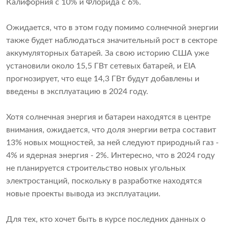
Калифорния с 10% и Флорида с 6%.
Ожидается, что в этом году помимо солнечной энергии
также будет наблюдаться значительный рост в секторе
аккумуляторных батарей. За свою историю США уже
установили около 15,5 ГВт сетевых батарей, и EIA
прогнозирует, что еще 14,3 ГВт будут добавлены и
введены в эксплуатацию в 2024 году.
Хотя солнечная энергия и батареи находятся в центре
внимания, ожидается, что доля энергии ветра составит
13% новых мощностей, за ней следуют природный газ -
4% и ядерная энергия - 2%. Интересно, что в 2024 году
не планируется строительство новых угольных
электростанций, поскольку в разработке находятся
новые проекты вывода из эксплуатации.
Для тех, кто хочет быть в курсе последних данных о