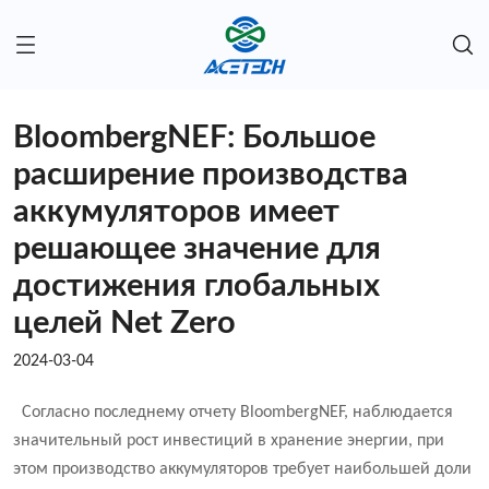
BloombergNEF: Большое
расширение производства
аккумуляторов имеет
решающее значение для
достижения глобальных
целей Net Zero
2024-03-04
Согласно последнему отчету BloombergNEF, наблюдается
значительный рост инвестиций в хранение энергии, при
этом производство аккумуляторов требует наибольшей доли