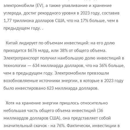
электромобили (EV), а также улавливание и хранение
углерода, достиг рекордного уровня в 2023 году, составив
1,77 триллиона долларов США, что на 17% больше, чем в
предыдущем году. .
Китай лидирует по объемам инвестиций: на его долю
приходится $676 млрд, или 38% от общего объема.
Электротранспорт получил наибольшую долю инвестиций в
технологии — 634 миллиарда долларов, что на 36% больше,
чем в предыдущем году. Электромобили превзошли
возобновляемые источники энергии, в которые в 2023 году
было инвестировано 623 миллиарда долларов.
Хотя на хранение энергии пришлось относительно
небольшая часть общего объема инвестиций (36
миллиардов долларов США), она представляет собой
значительный скачок - на 76%. Фактически, инвестиции в