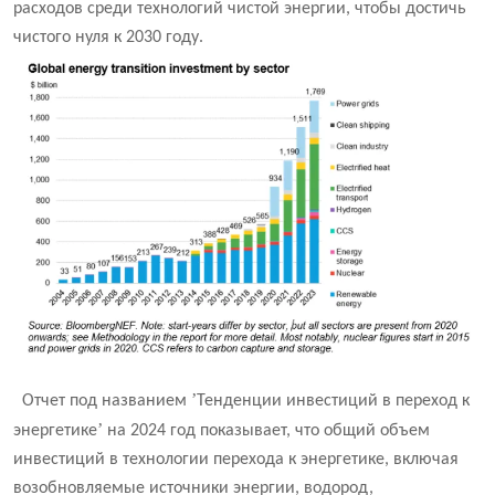
расходов среди технологий чистой энергии, чтобы достичь
чистого нуля к 2030 году.
’
Отчет под названием
Тенденции инвестиций в переход к
’
энергетике
на 2024 год показывает, что общий объем
инвестиций в технологии перехода к энергетике, включая
возобновляемые источники энергии, водород,