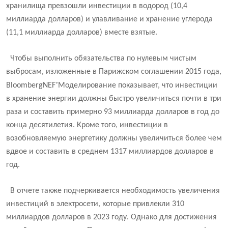
хранилища превзошли инвестиции в водород (10,4
миллиарда долларов) и улавливание и хранение углерода
(11,1 миллиарда долларов) вместе взятые.
Чтобы выполнить обязательства по нулевым чистым
выбросам, изложенные в Парижском соглашении 2015 года,
’
BloombergNEF
Моделирование показывает, что инвестиции
в хранение энергии должны быстро увеличиться почти в три
раза и составить примерно 93 миллиарда долларов в год до
конца десятилетия. Кроме того, инвестиции в
возобновляемую энергетику должны увеличиться более чем
вдвое и составить в среднем 1317 миллиардов долларов в
год.
В отчете также подчеркивается необходимость увеличения
инвестиций в электросети, которые привлекли 310
миллиардов долларов в 2023 году. Однако для достижения