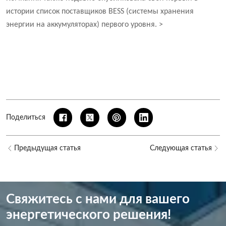
истории список поставщиков BESS (системы хранения
энергии на аккумуляторах) первого уровня. >
Поделиться
Предыдущая статья
Следующая статья
Свяжитесь с нами для вашего
энергетического решения!