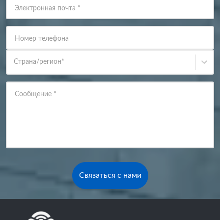
Электронная почта
*
Номер телефона
Страна/регион
*
Сообщение
*
Связаться с нами