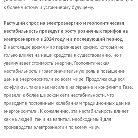
к более чистому и устойчивому будущему.
Растущий спрос на электроэнергию и геополитическая
нестабильность приведут к росту розничных тарифов на
электроэнергию в 2024 году и в последующий период
В настоящее время мир переживает кризис, который не
только влияет на наши средства к существованию, но и
увеличивает стоимость энергии. Геополитическая
нестабильность играет значительную роль в повышении
цен на энергоносители во всем мире. Продолжающиеся
конфликты, такие как насилие на Украине и конфликт в Газе,
привели к более широкой сети нестабильности, что
приводит к постоянным колебаниям традиционных цен на
энергоносители. К сожалению, эта нестабильность влияет
как на людей, так и на капитал, необходимый для
производства электроэнергии по всему миру.