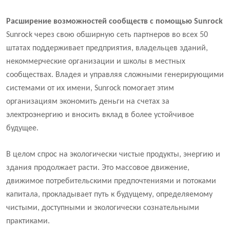
Расширение возможностей сообществ с помощью Sunrock
Sunrock через свою обширную сеть партнеров во всех 50
штатах поддерживает предприятия, владельцев зданий,
некоммерческие организации и школы в местных
сообществах. Владея и управляя сложными генерирующими
системами от их имени, Sunrock помогает этим
организациям экономить деньги на счетах за
электроэнергию и вносить вклад в более устойчивое
будущее.
В целом спрос на экологически чистые продукты, энергию и
здания продолжает расти. Это массовое движение,
движимое потребительскими предпочтениями и потоками
капитала, прокладывает путь к будущему, определяемому
чистыми, доступными и экологически сознательными
практиками.