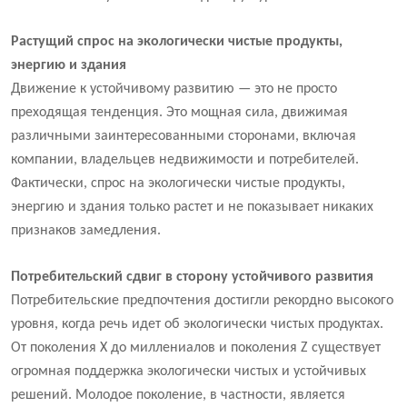
Растущий спрос на экологически чистые продукты,
энергию и здания
Движение к устойчивому развитию — это не просто
преходящая тенденция. Это мощная сила, движимая
различными заинтересованными сторонами, включая
компании, владельцев недвижимости и потребителей.
Фактически, спрос на экологически чистые продукты,
энергию и здания только растет и не показывает никаких
признаков замедления.
Потребительский сдвиг в сторону устойчивого развития
Потребительские предпочтения достигли рекордно высокого
уровня, когда речь идет об экологически чистых продуктах.
От поколения X до миллениалов и поколения Z существует
огромная поддержка экологически чистых и устойчивых
решений. Молодое поколение, в частности, является