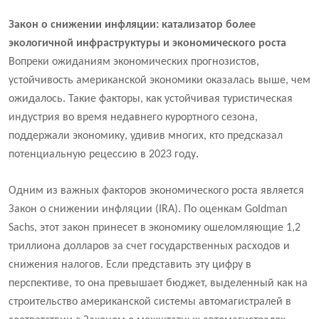
Закон о снижении инфляции: катализатор более
экологичной инфраструктуры и экономического роста
Вопреки ожиданиям экономических прогнозистов,
устойчивость американской экономики оказалась выше, чем
ожидалось. Такие факторы, как устойчивая туристическая
индустрия во время недавнего курортного сезона,
поддержали экономику, удивив многих, кто предсказал
потенциальную рецессию в 2023 году.
Одним из важных факторов экономического роста является
Закон о снижении инфляции (IRA). По оценкам Goldman
Sachs, этот закон принесет в экономику ошеломляющие 1,2
триллиона долларов за счет государственных расходов и
снижения налогов. Если представить эту цифру в
перспективе, то она превышает бюджет, выделенный как на
строительство американской системы автомагистралей в