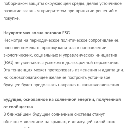
поборником защиты окружающей среды, делая устойчивое
развитие главным приоритетом при принятии решений о
покупке.
Неукротимая волна потоков ESG
Несмотря на периодическое политическое сопротивление,
попытки помешать притоку капитала в направлении
экологических, социальных и управленческих инициатив
(ESG) не увенчаются успехом в долгосрочной перспективе.
Эта тенденция может претерпевать изменения и адаптации,
но основополагающее желание построить устойчивое
будущее будет продолжать направлять капиталовложения.
Будущее, основанное на солнечной энергии, полученной
от сообщества
В ближайшем будущем солнечные системы станут
обычным явлением на крышах, и движущей силой этих