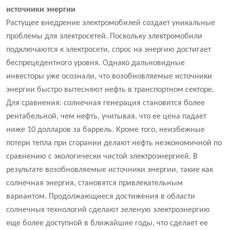
источники энергии
Растущее внедрение электромобилей создает уникальные
проблемы для электросетей. Поскольку электромобили
подключаются к электросети, спрос на энергию достигает
беспрецедентного уровня. Однако дальновидные
инвесторы уже осознали, что возобновляемые источники
энергии быстро вытесняют нефть в транспортном секторе.
Для сравнения: солнечная генерация становится более
рентабельной, чем нефть, учитывая, что ее цена падает
ниже 10 долларов за баррель. Кроме того, неизбежные
потери тепла при сгорании делают нефть неэкономичной по
сравнению с экологически чистой электроэнергией. В
результате возобновляемые источники энергии, такие как
солнечная энергия, становятся привлекательным
вариантом. Продолжающиеся достижения в области
солнечных технологий сделают зеленую электроэнергию
еще более доступной в ближайшие годы, что сделает ее