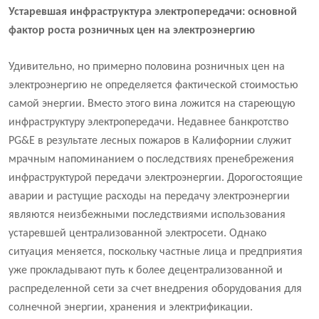
Устаревшая инфраструктура электропередачи: основной
фактор роста розничных цен на электроэнергию
Удивительно, но примерно половина розничных цен на
электроэнергию не определяется фактической стоимостью
самой энергии. Вместо этого вина ложится на стареющую
инфраструктуру электропередачи. Недавнее банкротство
PG&E в результате лесных пожаров в Калифорнии служит
мрачным напоминанием о последствиях пренебрежения
инфраструктурой передачи электроэнергии. Дорогостоящие
аварии и растущие расходы на передачу электроэнергии
являются неизбежными последствиями использования
устаревшей централизованной электросети. Однако
ситуация меняется, поскольку частные лица и предприятия
уже прокладывают путь к более децентрализованной и
распределенной сети за счет внедрения оборудования для
солнечной энергии, хранения и электрификации.