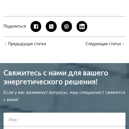
Поделиться
Предыдущая статья
Следующая статья
Свяжитесь с нами для вашего
энергетического решения!
Если у вас возникнут вопросы, наш специалист свяжется
с вами!
Имя
*