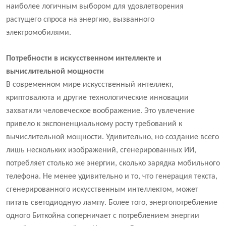
наиболее логичным выбором для удовлетворения
растущего спроса на энергию, вызванного
электромобилями.
Потребности в искусственном интеллекте и
вычислительной мощности
В современном мире искусственный интеллект,
криптовалюта и другие технологические инновации
захватили человеческое воображение. Это увлечение
привело к экспоненциальному росту требований к
вычислительной мощности. Удивительно, но создание всего
лишь нескольких изображений, сгенерированных ИИ,
потребляет столько же энергии, сколько зарядка мобильного
телефона. Не менее удивительно и то, что генерация текста,
сгенерированного искусственным интеллектом, может
питать светодиодную лампу. Более того, энергопотребление
одного Биткойна соперничает с потреблением энергии