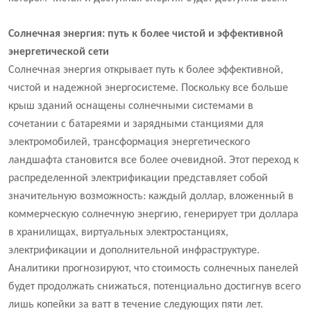
Солнечная энергия: путь к более чистой и эффективной
энергетической сети
Солнечная энергия открывает путь к более эффективной,
чистой и надежной энергосистеме. Поскольку все больше
крыш зданий оснащены солнечными системами в
сочетании с батареями и зарядными станциями для
электромобилей, трансформация энергетического
ландшафта становится все более очевидной. Этот переход к
распределенной электрификации представляет собой
значительную возможность: каждый доллар, вложенный в
коммерческую солнечную энергию, генерирует три доллара
в хранилищах, виртуальных электростанциях,
электрификации и дополнительной инфраструктуре.
Аналитики прогнозируют, что стоимость солнечных панелей
будет продолжать снижаться, потенциально достигнув всего
лишь копейки за ватт в течение следующих пяти лет.