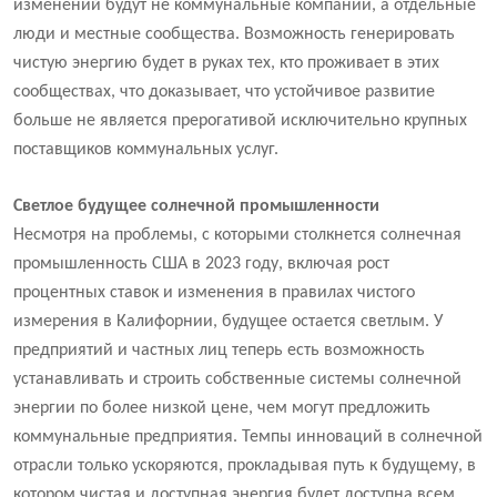
изменений будут не коммунальные компании, а отдельные
люди и местные сообщества. Возможность генерировать
чистую энергию будет в руках тех, кто проживает в этих
сообществах, что доказывает, что устойчивое развитие
больше не является прерогативой исключительно крупных
поставщиков коммунальных услуг.
Светлое будущее солнечной промышленности
Несмотря на проблемы, с которыми столкнется солнечная
промышленность США в 2023 году, включая рост
процентных ставок и изменения в правилах чистого
измерения в Калифорнии, будущее остается светлым. У
предприятий и частных лиц теперь есть возможность
устанавливать и строить собственные системы солнечной
энергии по более низкой цене, чем могут предложить
коммунальные предприятия. Темпы инноваций в солнечной
отрасли только ускоряются, прокладывая путь к будущему, в
котором чистая и доступная энергия будет доступна всем.