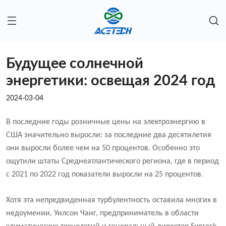
Будущее солнечной
энергетики: освещая 2024 год
2024-03-04
В последние годы розничные цены на электроэнергию в
США значительно выросли: за последние два десятилетия
они выросли более чем на 50 процентов. Особенно это
ощутили штаты Среднеатлантического региона, где в период
с 2021 по 2022 год показатели выросли на 25 процентов.
Хотя эта непредвиденная турбулентность оставила многих в
недоумении, Уилсон Чанг, предприниматель в области